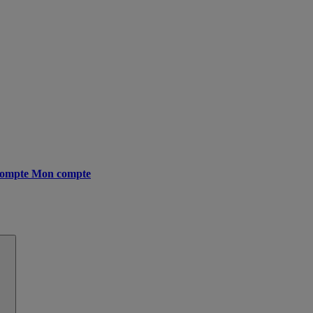
ompte
Mon compte