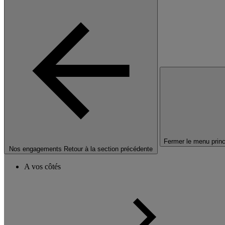
Fermer le menu princ
Nos engagements
Retour à la section précédente
A vos côtés