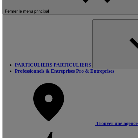
Fermer le menu principal
PARTICULIERS
PARTICULIERS
Professionnels & Entreprises
Pro & Entreprises
Trouver une agence