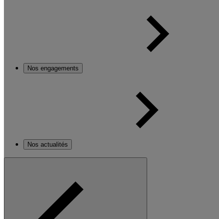
Nos engagements
Nos actualités