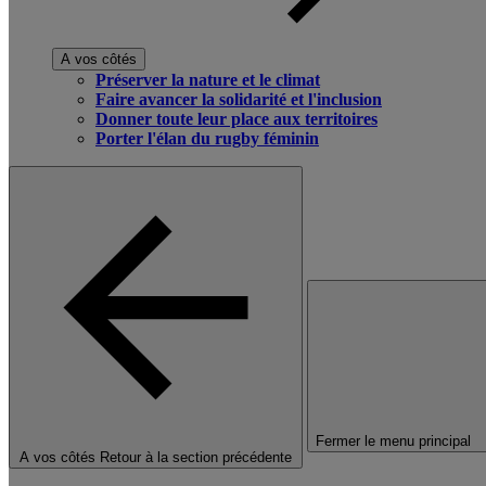
A vos côtés
Préserver la nature et le climat
Faire avancer la solidarité et l'inclusion
Donner toute leur place aux territoires
Porter l'élan du rugby féminin
Fermer le menu principal
A vos côtés
Retour à la section précédente