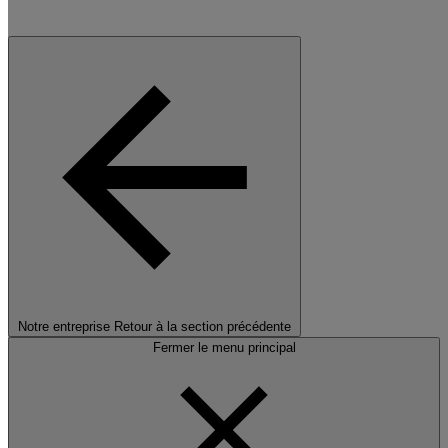
Notre entreprise
Retour à la section précédente
Fermer le menu principal