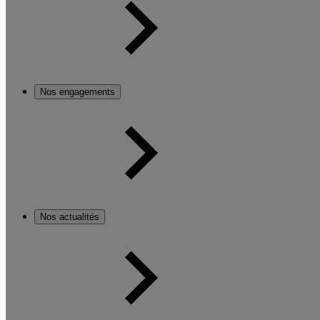
Nos engagements
Nos actualités