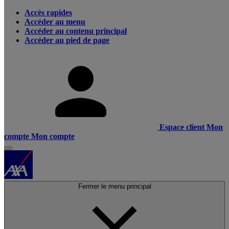
Accès rapides
Accéder au menu
Accéder au contenu principal
Accéder au pied de page
Espace client
Mon
compte
Mon compte
Fermer le menu principal