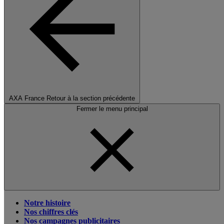
AXA France
Retour à la section précédente
Fermer le menu principal
Notre histoire
Nos chiffres clés
Nos campagnes publicitaires