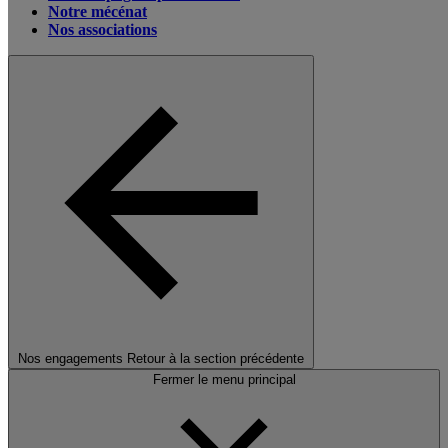
Notre mécénat
Nos associations
Nos engagements
Retour à la section précédente
Fermer le menu principal