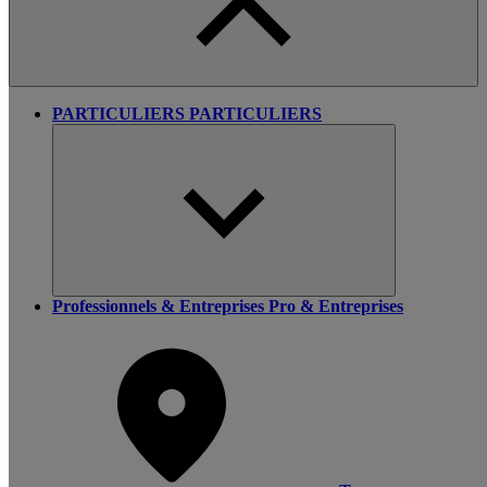
PARTICULIERS
PARTICULIERS
Professionnels & Entreprises
Pro & Entreprises