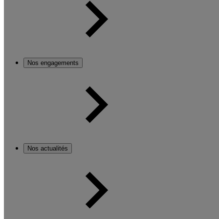
Nos engagements
Nos actualités