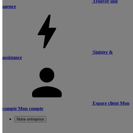
Trouver une
agence
Sinistre &
assistance
Espace client
Mon
compte
Mon compte
Notre entreprise