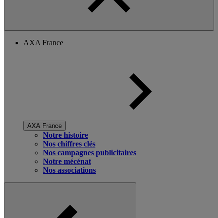
AXA France
AXA France
Notre histoire
Nos chiffres clés
Nos campagnes publicitaires
Notre mécénat
Nos associations