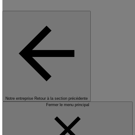
Notre entreprise
Retour à la section précédente
Fermer le menu principal