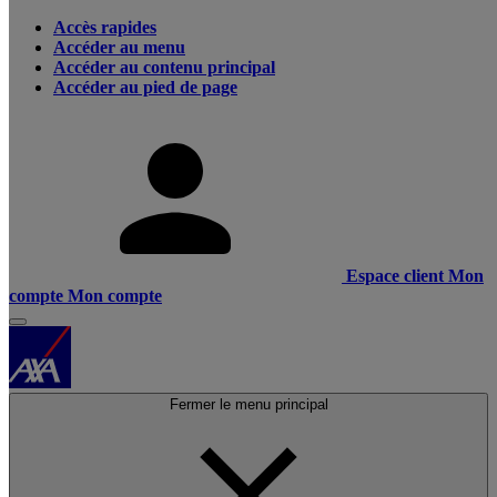
Accès rapides
Accéder au menu
Accéder au contenu principal
Accéder au pied de page
Espace client
Mon
compte
Mon compte
Fermer le menu principal