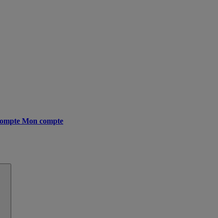
ompte
Mon compte