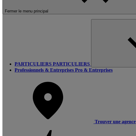
Fermer le menu principal
PARTICULIERS
PARTICULIERS
Professionnels & Entreprises
Pro & Entreprises
Trouver une agence