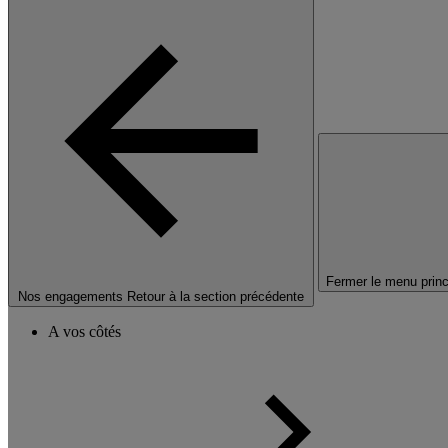
Fermer le menu princ
Nos engagements
Retour à la section précédente
A vos côtés