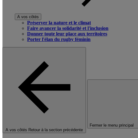
A vos côtés
Préserver la nature et le climat
Faire avancer la solidarité et l'inclusion
Donner toute leur place aux territoires
Porter l'élan du rugby féminin
Fermer le menu principal
A vos côtés
Retour à la section précédente