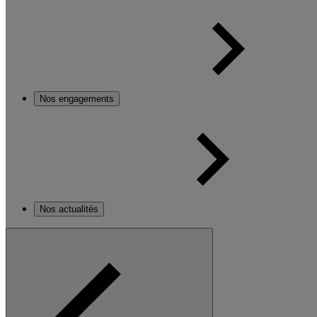
Nos engagements
Nos actualités