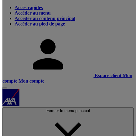
Accès rapides
Accéder au menu
Accéder au contenu principal
Accéder au pied de page
Espace client
Mon
compte
Mon compte
Fermer le menu principal