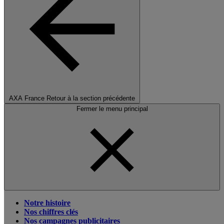
AXA France
Retour à la section précédente
Fermer le menu principal
Notre histoire
Nos chiffres clés
Nos campagnes publicitaires