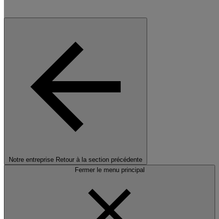
Notre entreprise
Retour à la section précédente
Fermer le menu principal