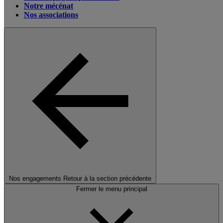
Notre mécénat
Nos associations
Nos engagements
Retour à la section précédente
Fermer le menu principal