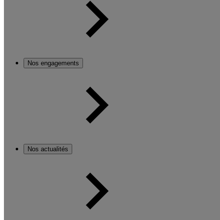
Nos engagements
Nos actualités