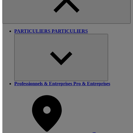
PARTICULIERS
PARTICULIERS
Professionnels & Entreprises
Pro & Entreprises