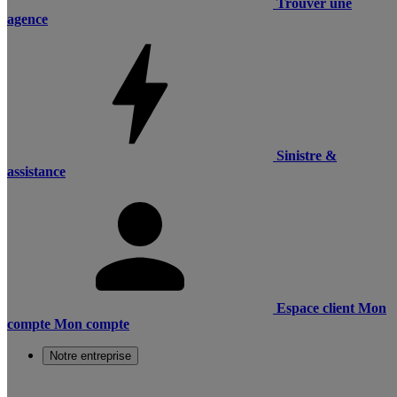
Trouver une
agence
Sinistre &
assistance
Espace client
Mon
compte
Mon compte
Notre entreprise