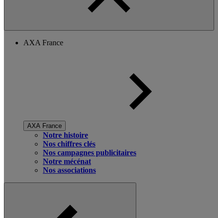
AXA France
AXA France
Notre histoire
Nos chiffres clés
Nos campagnes publicitaires
Notre mécénat
Nos associations