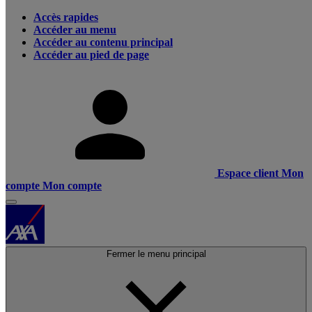
Accès rapides
Accéder au menu
Accéder au contenu principal
Accéder au pied de page
Espace client
Mon
compte
Mon compte
Fermer le menu principal