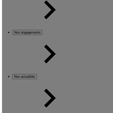
Nos engagements
Nos actualités