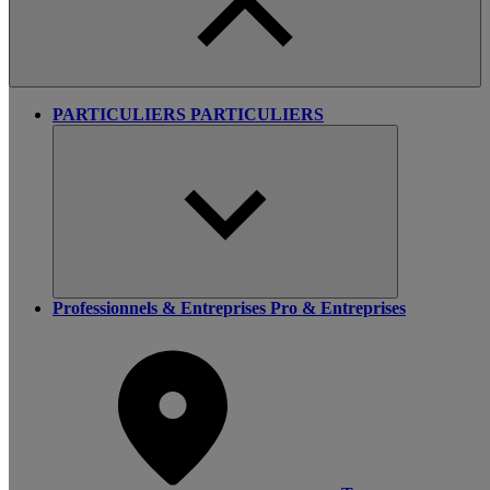
PARTICULIERS
PARTICULIERS
Professionnels & Entreprises
Pro & Entreprises