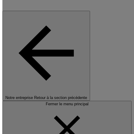
Notre entreprise
Retour à la section précédente
Fermer le menu principal