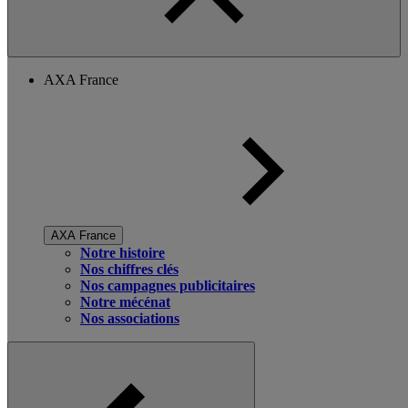
AXA France
AXA France
Notre histoire
Nos chiffres clés
Nos campagnes publicitaires
Notre mécénat
Nos associations