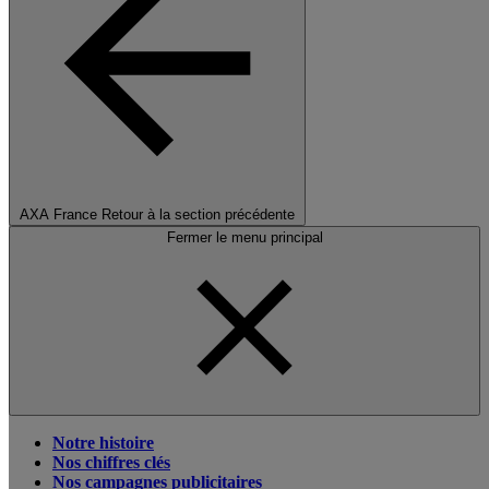
AXA France
Retour à la section précédente
Fermer le menu principal
Notre histoire
Nos chiffres clés
Nos campagnes publicitaires