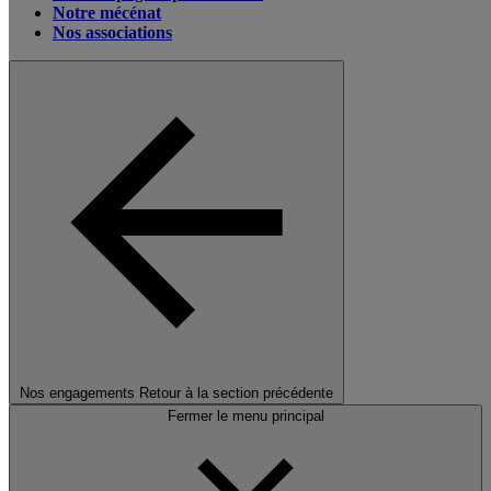
Notre mécénat
Nos associations
Nos engagements
Retour à la section précédente
Fermer le menu principal