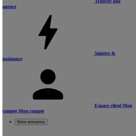
Trouver une
agence
Sinistre &
assistance
Espace client
Mon
compte
Mon compte
Notre entreprise