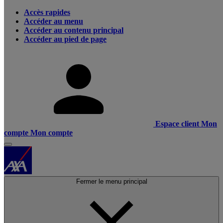
Accès rapides
Accéder au menu
Accéder au contenu principal
Accéder au pied de page
Espace client
Mon
compte
Mon compte
Fermer le menu principal