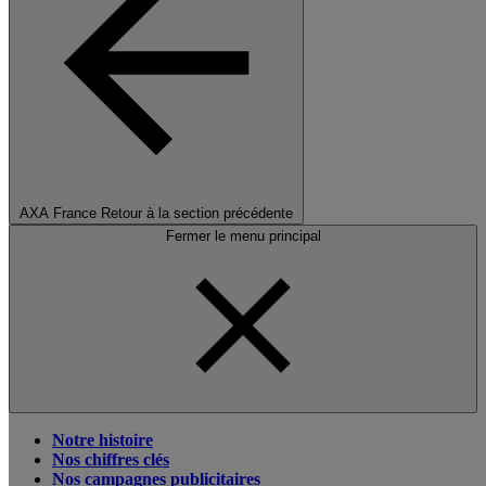
AXA France
Retour à la section précédente
Fermer le menu principal
Notre histoire
Nos chiffres clés
Nos campagnes publicitaires