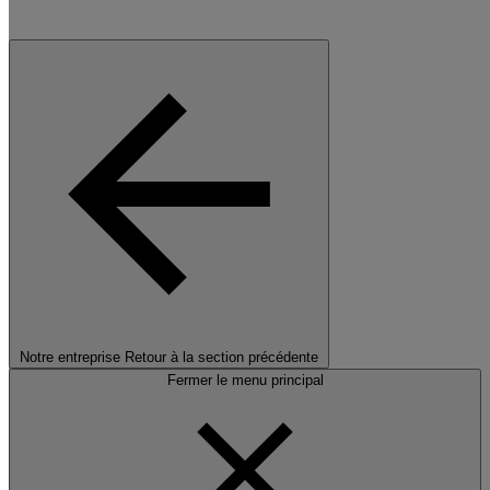
Notre entreprise
Retour à la section précédente
Fermer le menu principal