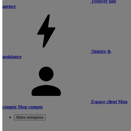
Trouver une
agence
Sinistre &
assistance
Espace client
Mon
compte
Mon compte
Notre entreprise