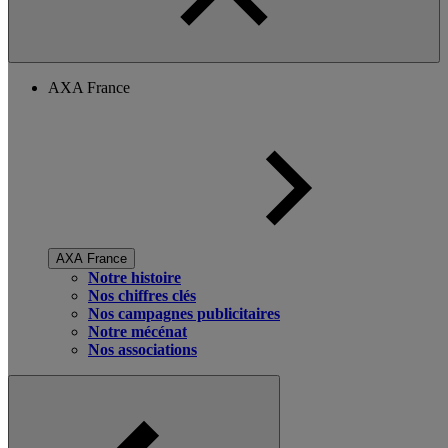
AXA France
AXA France
Notre histoire
Nos chiffres clés
Nos campagnes publicitaires
Notre mécénat
Nos associations