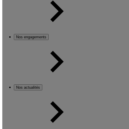
Nos engagements
Nos actualités