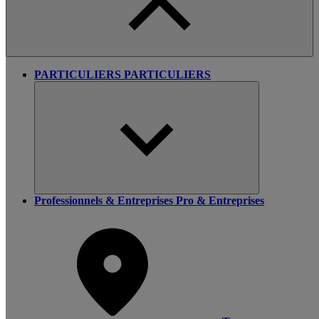
PARTICULIERS
PARTICULIERS
Professionnels & Entreprises
Pro & Entreprises