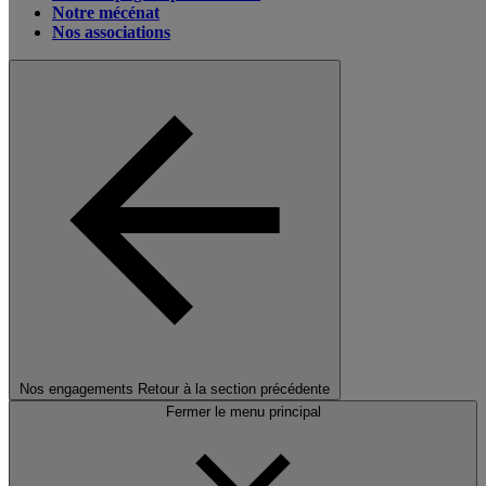
Notre mécénat
Nos associations
Nos engagements
Retour à la section précédente
Fermer le menu principal