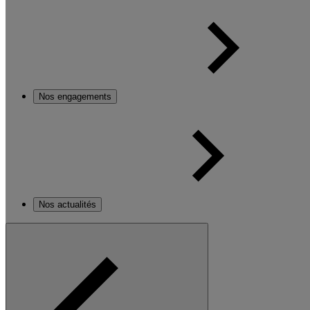
Nos engagements
Nos actualités