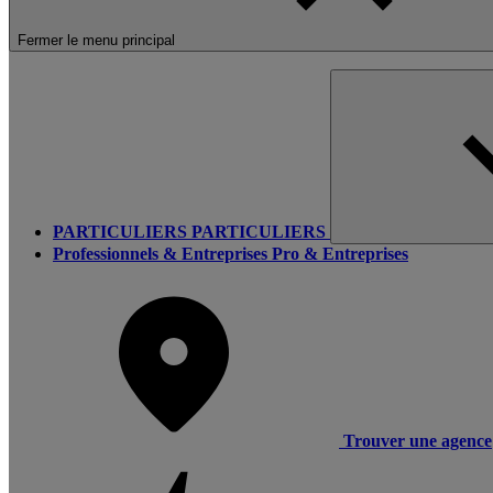
Fermer le menu principal
PARTICULIERS
PARTICULIERS
Professionnels & Entreprises
Pro & Entreprises
Trouver une agence