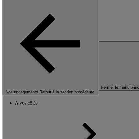
Fermer le menu princ
Nos engagements
Retour à la section précédente
A vos côtés