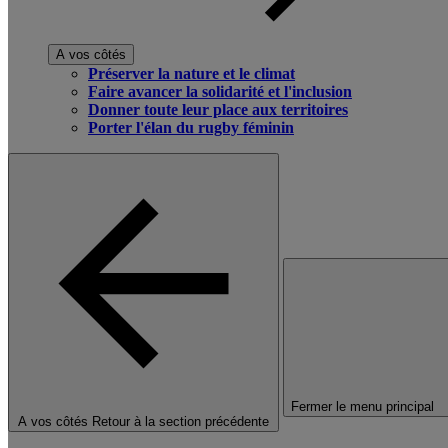
A vos côtés
Préserver la nature et le climat
Faire avancer la solidarité et l'inclusion
Donner toute leur place aux territoires
Porter l'élan du rugby féminin
Fermer le menu principal
A vos côtés
Retour à la section précédente