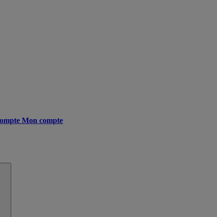
ompte
Mon compte