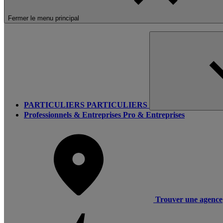
Fermer le menu principal
PARTICULIERS
PARTICULIERS
Professionnels & Entreprises
Pro & Entreprises
Trouver une agence