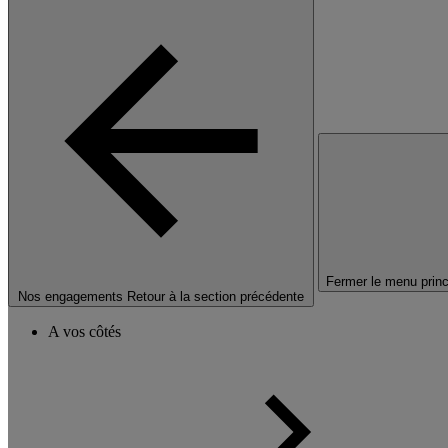
Fermer le menu princ
Nos engagements
Retour à la section précédente
A vos côtés