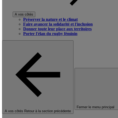
A vos côtés
Préserver la nature et le climat
Faire avancer la solidarité et l'inclusion
Donner toute leur place aux territoires
Porter l'élan du rugby féminin
Fermer le menu principal
A vos côtés
Retour à la section précédente