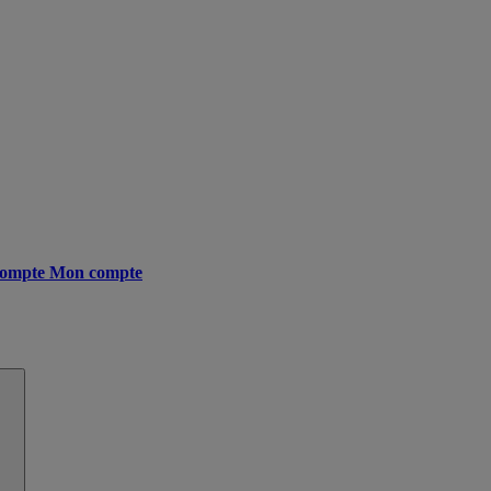
ompte
Mon compte