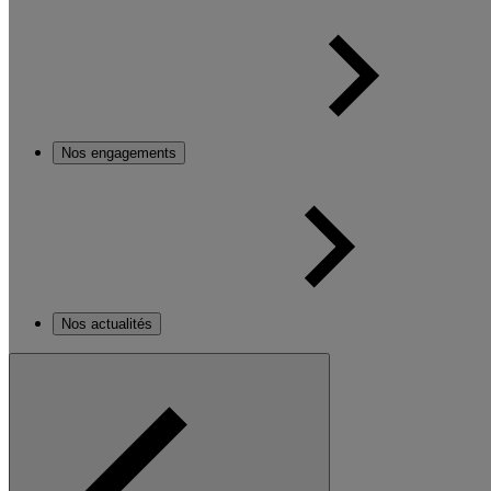
Nos engagements
Nos actualités