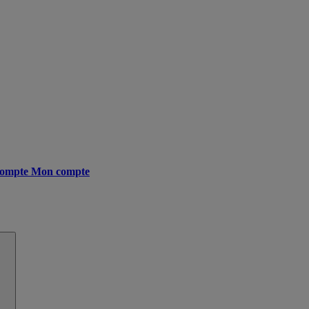
ompte
Mon compte