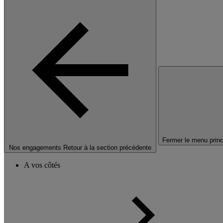
Fermer le menu princ
Nos engagements
Retour à la section précédente
A vos côtés