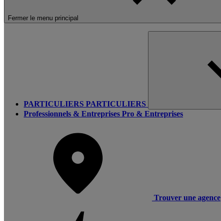
Fermer le menu principal
PARTICULIERS
PARTICULIERS
Professionnels & Entreprises
Pro & Entreprises
Trouver une agence