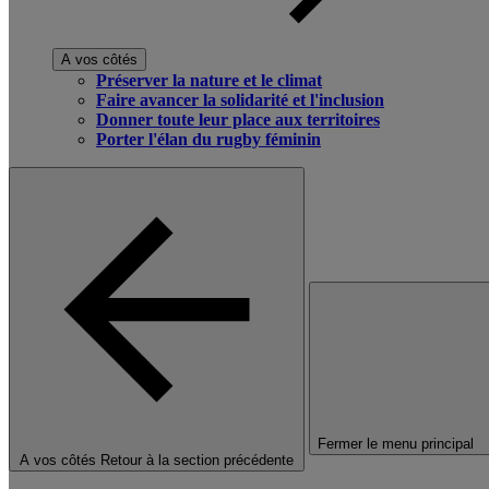
A vos côtés
Préserver la nature et le climat
Faire avancer la solidarité et l'inclusion
Donner toute leur place aux territoires
Porter l'élan du rugby féminin
Fermer le menu principal
A vos côtés
Retour à la section précédente