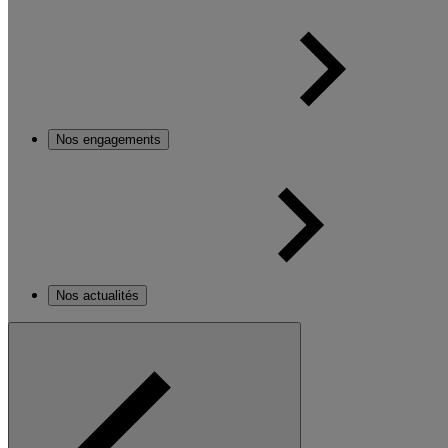
Nos engagements
Nos actualités