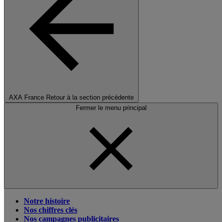
AXA France
Retour à la section précédente
Fermer le menu principal
Notre histoire
Nos chiffres clés
Nos campagnes publicitaires