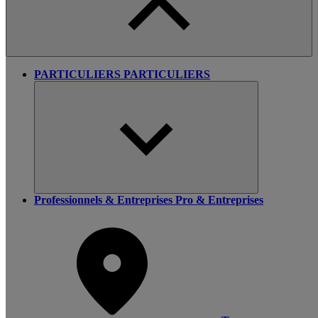
PARTICULIERS
PARTICULIERS
Professionnels & Entreprises
Pro & Entreprises