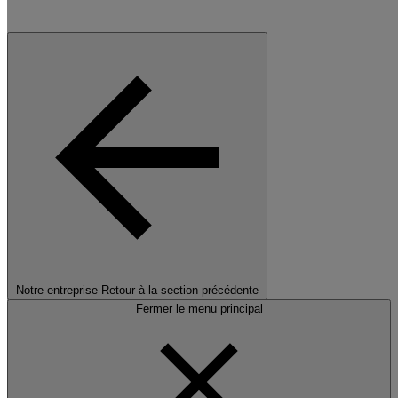
Notre entreprise
Retour à la section précédente
Fermer le menu principal