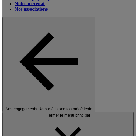
Notre mécénat
Nos associations
Nos engagements
Retour à la section précédente
Fermer le menu principal