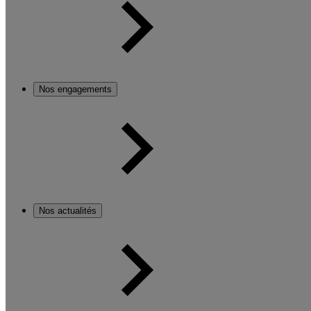
Nos engagements
Nos actualités