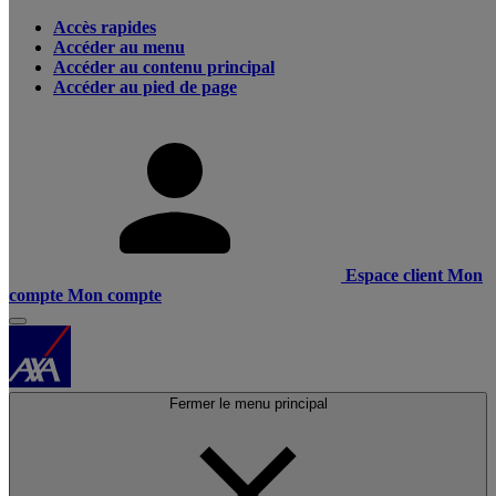
Accès rapides
Accéder au menu
Accéder au contenu principal
Accéder au pied de page
Espace client
Mon
compte
Mon compte
Fermer le menu principal