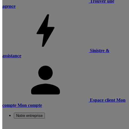
Trouver une
agence
Sinistre &
assistance
Espace client
Mon
compte
Mon compte
Notre entreprise