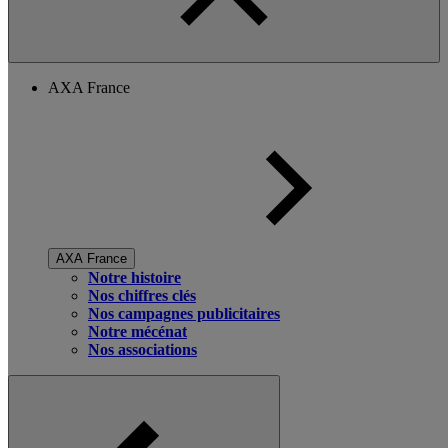
AXA France
AXA France
Notre histoire
Nos chiffres clés
Nos campagnes publicitaires
Notre mécénat
Nos associations