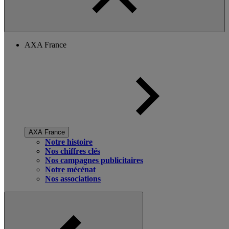
AXA France
AXA France
Notre histoire
Nos chiffres clés
Nos campagnes publicitaires
Notre mécénat
Nos associations