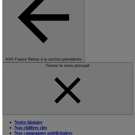
AXA France
Retour à la section précédente
Fermer le menu principal
Notre histoire
Nos chiffres clés
Nos campagnes publicitaires