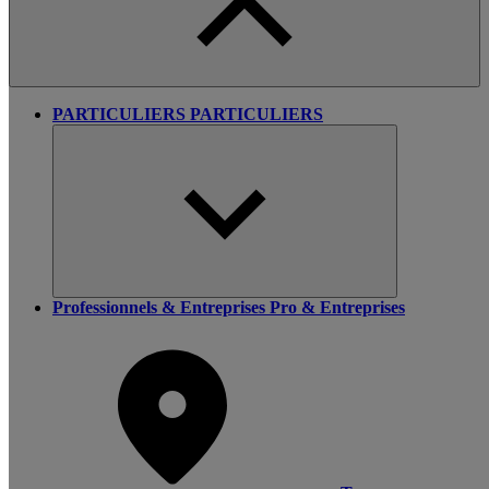
PARTICULIERS
PARTICULIERS
Professionnels & Entreprises
Pro & Entreprises