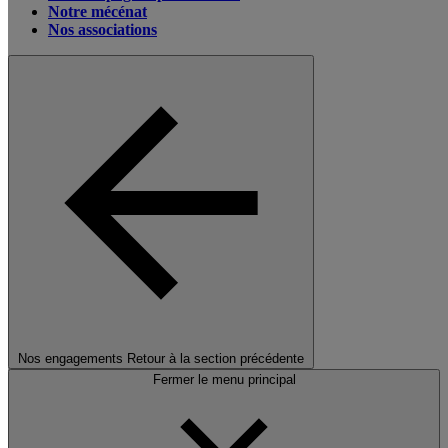
Notre mécénat
Nos associations
Nos engagements
Retour à la section précédente
Fermer le menu principal