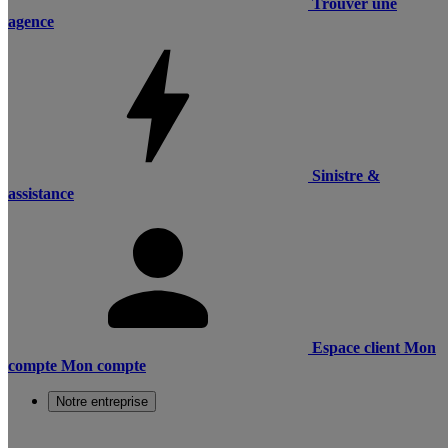
Trouver une
agence
Sinistre &
assistance
Espace client
Mon
compte
Mon compte
Notre entreprise