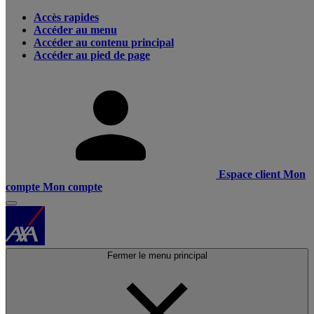
Accès rapides
Accéder au menu
Accéder au contenu principal
Accéder au pied de page
Espace client
Mon
compte
Mon compte
Fermer le menu principal