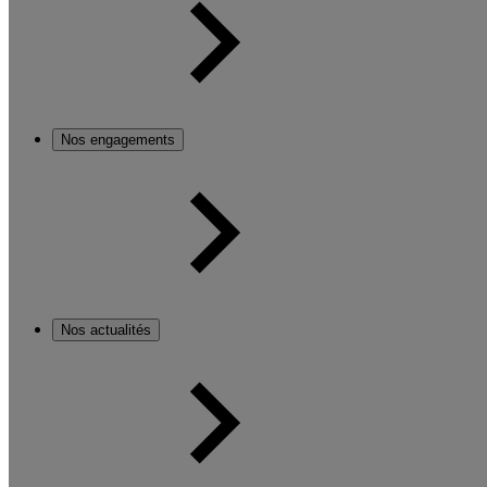
Nos engagements
Nos actualités