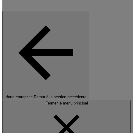
Notre entreprise
Retour à la section précédente
Fermer le menu principal