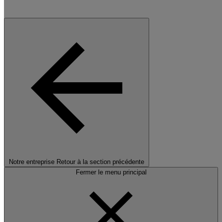
Notre entreprise
Retour à la section précédente
Fermer le menu principal