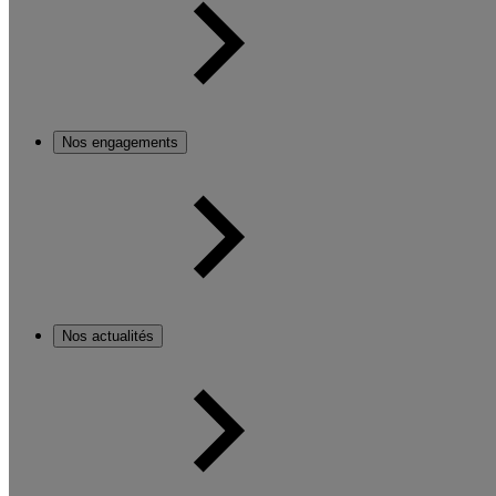
Nos engagements
Nos actualités