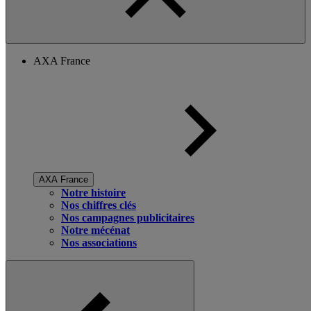
AXA France
AXA France
Notre histoire
Nos chiffres clés
Nos campagnes publicitaires
Notre mécénat
Nos associations