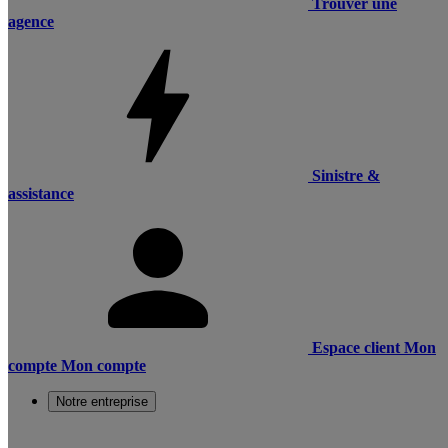
Trouver une
agence
Sinistre &
assistance
Espace client
Mon
compte
Mon compte
Notre entreprise