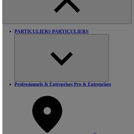
PARTICULIERS
PARTICULIERS
Professionnels & Entreprises
Pro & Entreprises