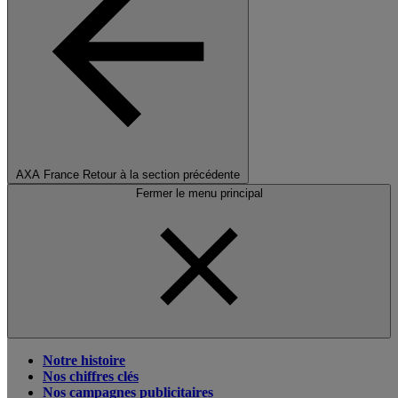
AXA France
Retour à la section précédente
Fermer le menu principal
Notre histoire
Nos chiffres clés
Nos campagnes publicitaires