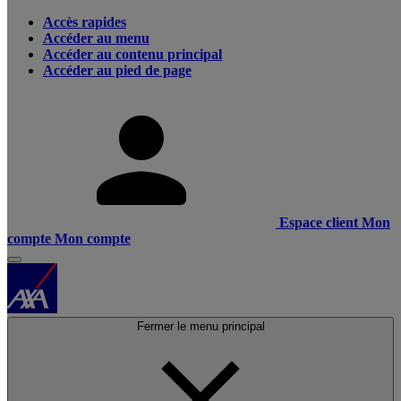
Accès rapides
Accéder au menu
Accéder au contenu principal
Accéder au pied de page
Espace client
Mon
compte
Mon compte
Fermer le menu principal