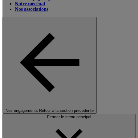
Notre mécénat
Nos associations
Nos engagements
Retour à la section précédente
Fermer le menu principal