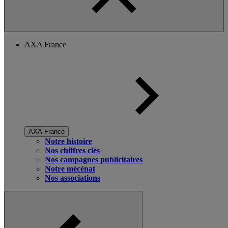
AXA France
AXA France
Notre histoire
Nos chiffres clés
Nos campagnes publicitaires
Notre mécénat
Nos associations