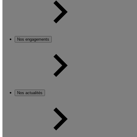
Nos engagements
Nos actualités