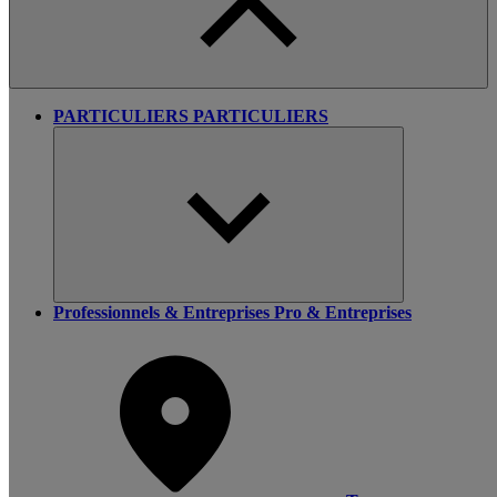
PARTICULIERS
PARTICULIERS
Professionnels & Entreprises
Pro & Entreprises