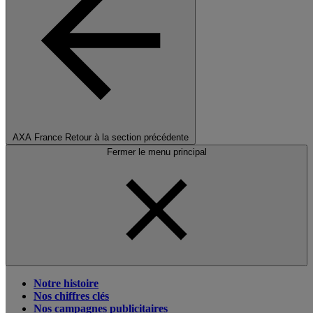
AXA France
Retour à la section précédente
Fermer le menu principal
Notre histoire
Nos chiffres clés
Nos campagnes publicitaires