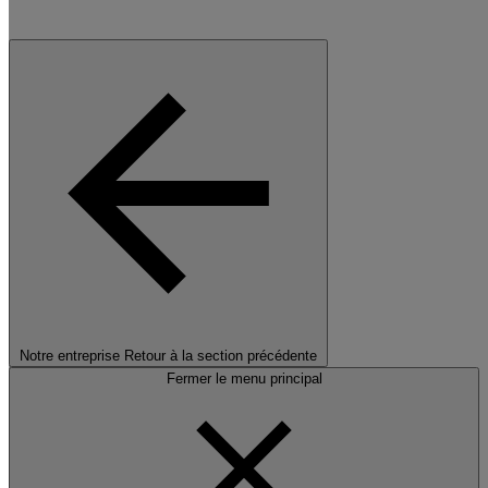
Notre entreprise
Retour à la section précédente
Fermer le menu principal