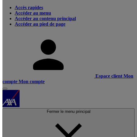
Accès rapides
Accéder au menu
Accéder au contenu principal
Accéder au pied de page
Espace client
Mon
compte
Mon compte
Fermer le menu principal