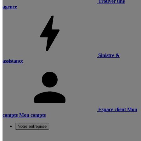
Trouver une
agence
Sinistre &
assistance
Espace client
Mon
compte
Mon compte
Notre entreprise