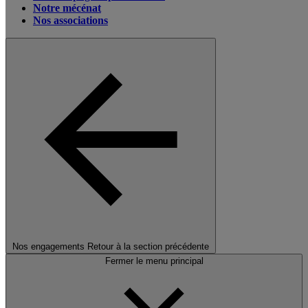
Notre mécénat
Nos associations
Nos engagements
Retour à la section précédente
Fermer le menu principal