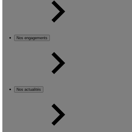
Nos engagements
Nos actualités