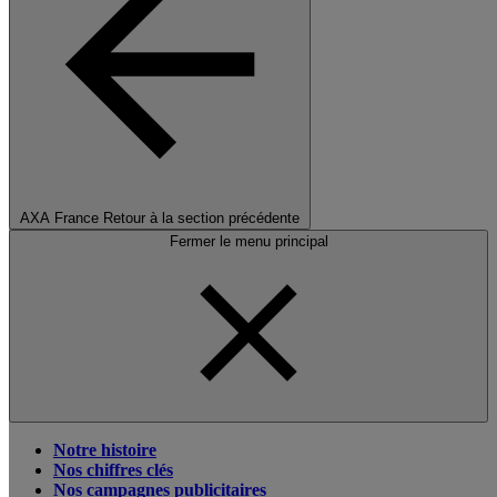
AXA France
Retour à la section précédente
Fermer le menu principal
Notre histoire
Nos chiffres clés
Nos campagnes publicitaires