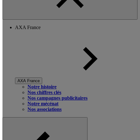
AXA France
AXA France
Notre histoire
Nos chiffres clés
Nos campagnes publicitaires
Notre mécénat
Nos associations