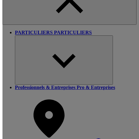
PARTICULIERS
PARTICULIERS
Professionnels & Entreprises
Pro & Entreprises