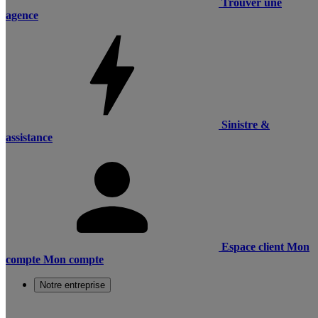
Trouver une
agence
Sinistre &
assistance
Espace client
Mon
compte
Mon compte
Notre entreprise