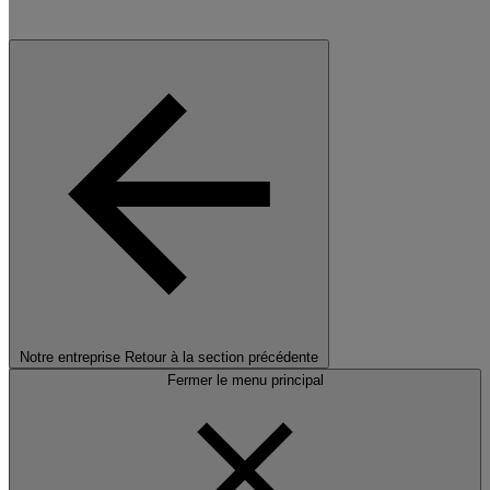
Notre entreprise
Retour à la section précédente
Fermer le menu principal