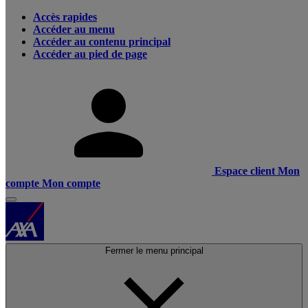
Accès rapides
Accéder au menu
Accéder au contenu principal
Accéder au pied de page
Espace client
Mon
compte
Mon compte
Fermer le menu principal