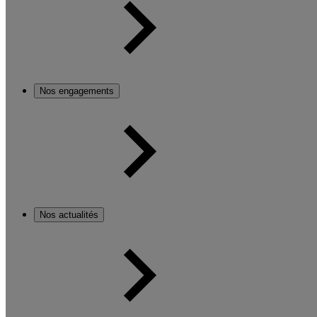
Nos engagements
Nos actualités