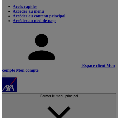
Accès rapides
Accéder au menu
Accéder au contenu principal
Accéder au pied de page
Espace client
Mon
compte
Mon compte
Fermer le menu principal