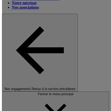
Notre mécénat
Nos associations
Nos engagements
Retour à la section précédente
Fermer le menu principal