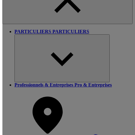
PARTICULIERS
PARTICULIERS
Professionnels & Entreprises
Pro & Entreprises