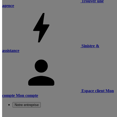
Trouver une
agence
Sinistre &
assistance
Espace client
Mon
compte
Mon compte
Notre entreprise