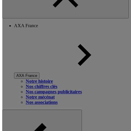
AXA France
AXA France
Notre histoire
Nos chiffres clés
Nos campagnes publicitaires
Notre mécénat
Nos associations