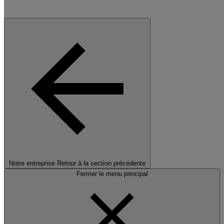
Notre entreprise
Retour à la section précédente
Fermer le menu principal