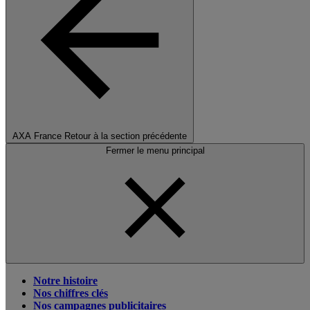
AXA France
Retour à la section précédente
Fermer le menu principal
Notre histoire
Nos chiffres clés
Nos campagnes publicitaires