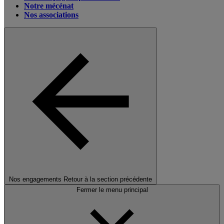
Notre mécénat
Nos associations
Nos engagements
Retour à la section précédente
Fermer le menu principal