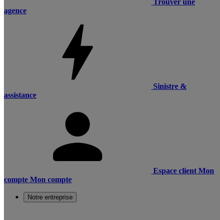
Trouver une
agence
Sinistre &
assistance
Espace client
Mon
compte
Mon compte
Notre entreprise