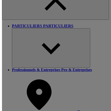
PARTICULIERS
PARTICULIERS
Professionnels & Entreprises
Pro & Entreprises