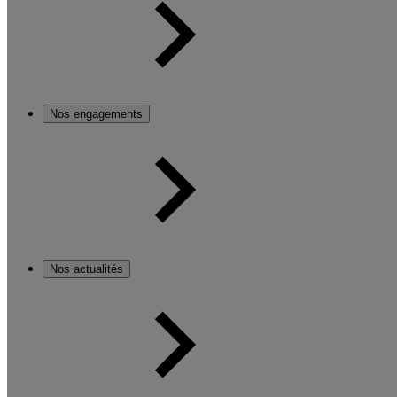
Nos engagements
Nos actualités