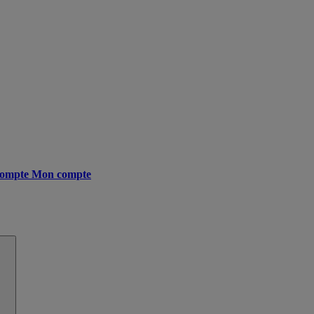
ompte
Mon compte