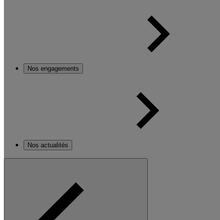
Nos engagements
Nos actualités