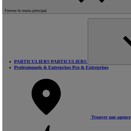
Fermer le menu principal
PARTICULIERS
PARTICULIERS
Professionnels & Entreprises
Pro & Entreprises
Trouver une agence