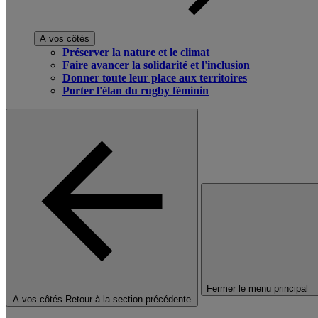
A vos côtés
Préserver la nature et le climat
Faire avancer la solidarité et l'inclusion
Donner toute leur place aux territoires
Porter l'élan du rugby féminin
Fermer le menu principal
A vos côtés
Retour à la section précédente