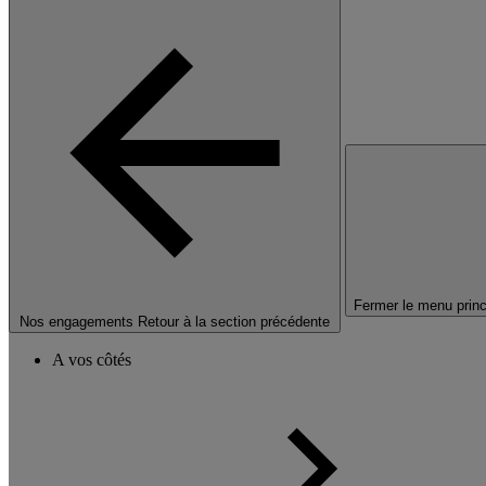
Fermer le menu princ
Nos engagements
Retour à la section précédente
A vos côtés