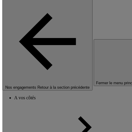
Fermer le menu princ
Nos engagements
Retour à la section précédente
A vos côtés