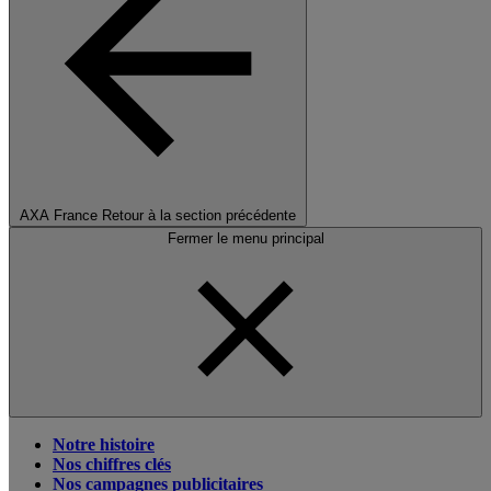
AXA France
Retour à la section précédente
Fermer le menu principal
Notre histoire
Nos chiffres clés
Nos campagnes publicitaires