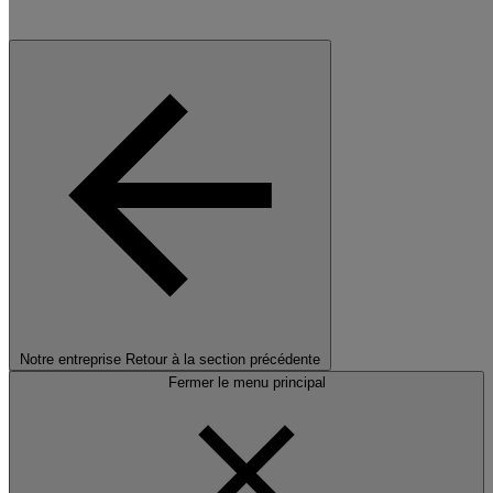
Notre entreprise
Retour à la section précédente
Fermer le menu principal