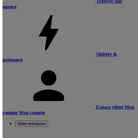
Trouver une
agence
Sinistre &
assistance
Espace client
Mon
compte
Mon compte
Notre entreprise