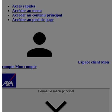
Accès rapides
Accéder au menu
Accéder au contenu principal
Accéder au pied de page
Espace client
Mon
compte
Mon compte
Fermer le menu principal