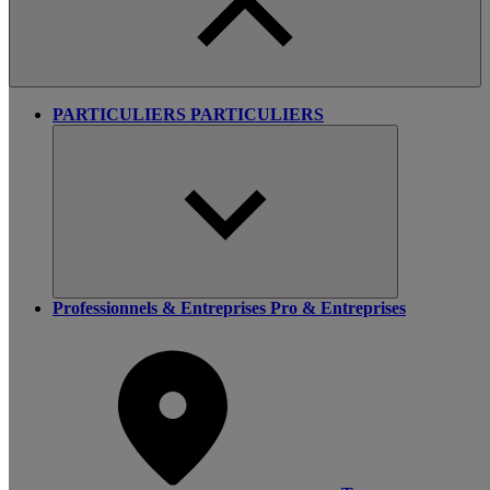
PARTICULIERS
PARTICULIERS
Professionnels & Entreprises
Pro & Entreprises