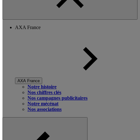
AXA France
AXA France
Notre histoire
Nos chiffres clés
Nos campagnes publicitaires
Notre mécénat
Nos associations