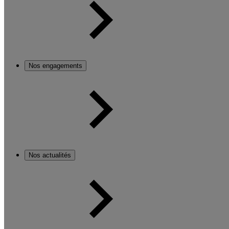
Nos engagements
Nos actualités