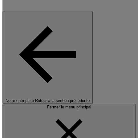
Notre entreprise
Retour à la section précédente
Fermer le menu principal