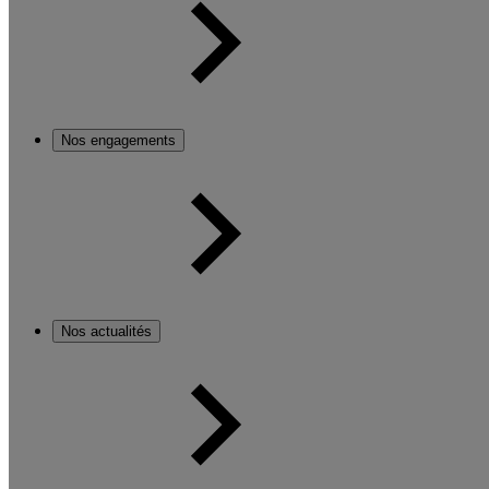
Nos engagements
Nos actualités