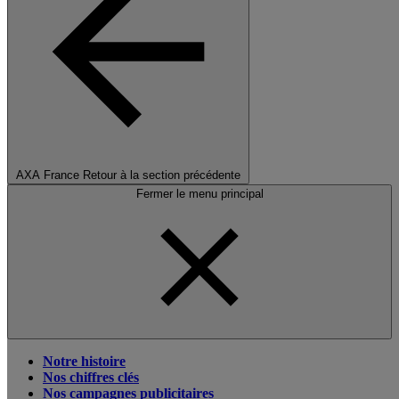
AXA France
Retour à la section précédente
Fermer le menu principal
Notre histoire
Nos chiffres clés
Nos campagnes publicitaires