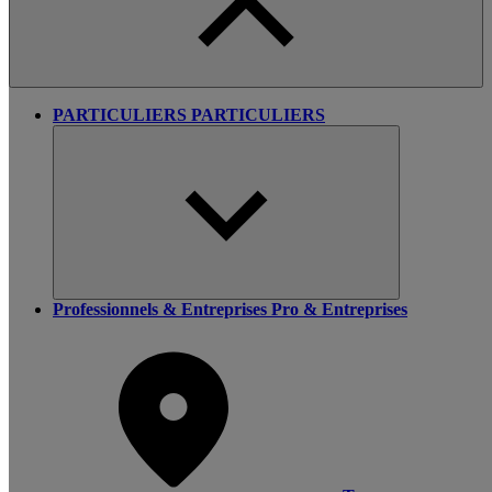
PARTICULIERS
PARTICULIERS
Professionnels & Entreprises
Pro & Entreprises