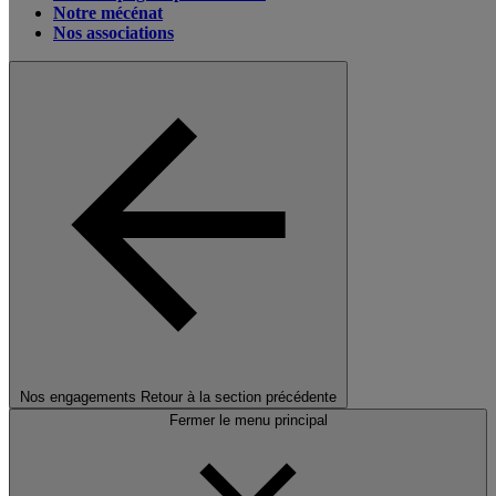
Notre mécénat
Nos associations
Nos engagements
Retour à la section précédente
Fermer le menu principal