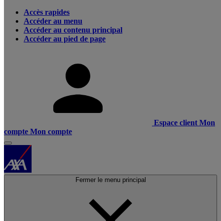
Accès rapides
Accéder au menu
Accéder au contenu principal
Accéder au pied de page
Espace client
Mon
compte
Mon compte
Fermer le menu principal