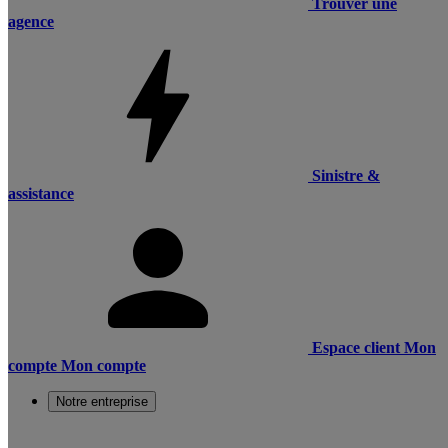
Trouver une
agence
Sinistre &
assistance
Espace client
Mon
compte
Mon compte
Notre entreprise