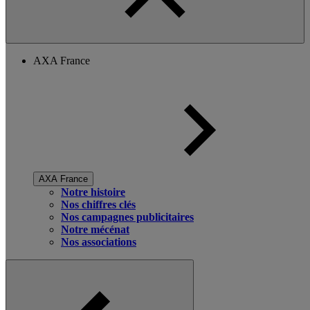
AXA France
AXA France
Notre histoire
Nos chiffres clés
Nos campagnes publicitaires
Notre mécénat
Nos associations