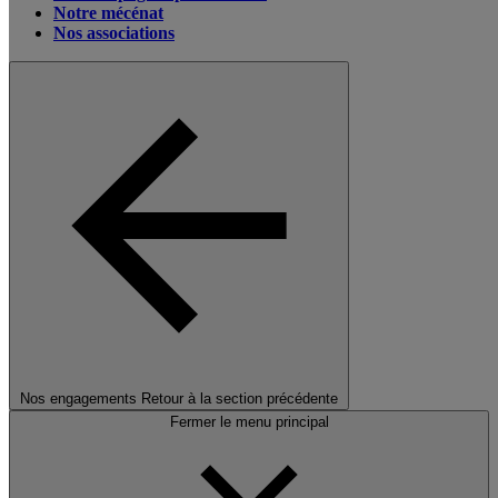
Notre mécénat
Nos associations
Nos engagements
Retour à la section précédente
Fermer le menu principal