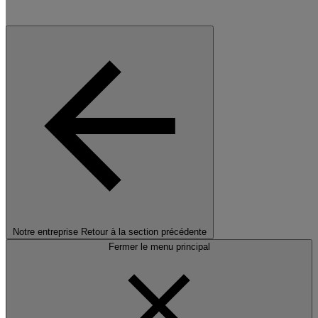
Notre entreprise
Retour à la section précédente
Fermer le menu principal