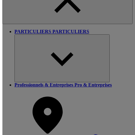
PARTICULIERS
PARTICULIERS
Professionnels & Entreprises
Pro & Entreprises