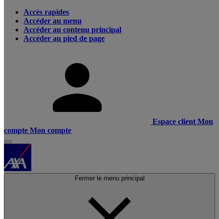
Accès rapides
Accéder au menu
Accéder au contenu principal
Accéder au pied de page
Espace client
Mon
compte
Mon compte
Fermer le menu principal