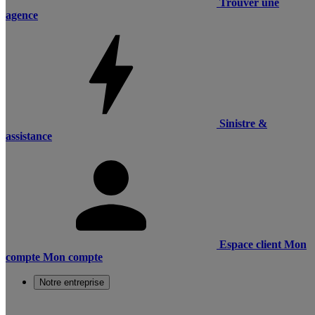
Trouver une
agence
Sinistre &
assistance
Espace client
Mon
compte
Mon compte
Notre entreprise