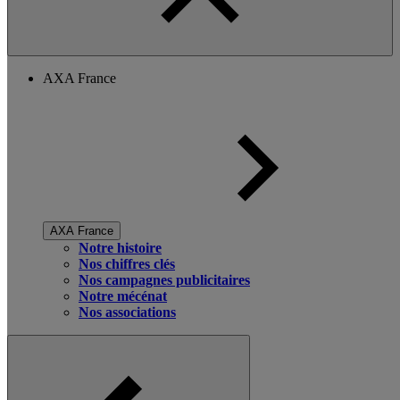
AXA France
AXA France
Notre histoire
Nos chiffres clés
Nos campagnes publicitaires
Notre mécénat
Nos associations