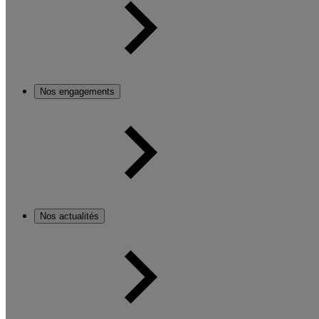
Nos engagements
Nos actualités