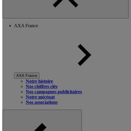
AXA France
AXA France
Notre histoire
Nos chiffres clés
Nos campagnes publicitaires
Notre mécénat
Nos associations