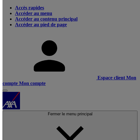
Accès rapides
Accéder au menu
Accéder au contenu principal
Accéder au pied de page
Espace client
Mon
compte
Mon compte
Fermer le menu principal