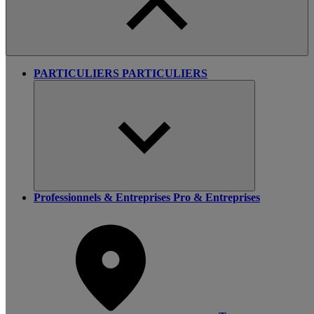
PARTICULIERS
PARTICULIERS
Professionnels & Entreprises
Pro & Entreprises