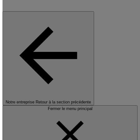
Notre entreprise
Retour à la section précédente
Fermer le menu principal