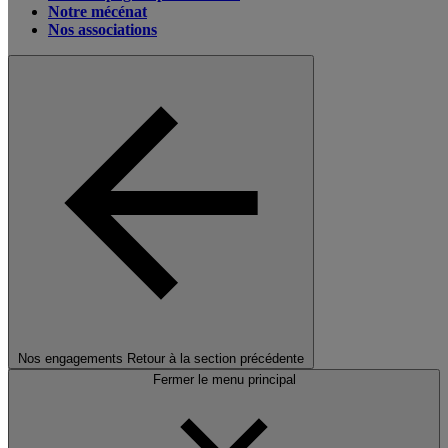
Notre mécénat
Nos associations
Nos engagements
Retour à la section précédente
Fermer le menu principal