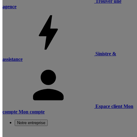
Trouver une
agence
Sinistre &
assistance
Espace client
Mon
compte
Mon compte
Notre entreprise