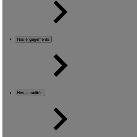
Nos engagements
Nos actualités