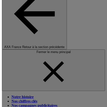
AXA France
Retour à la section précédente
Fermer le menu principal
Notre histoire
Nos chiffres clés
Nos campagnes publicitaires