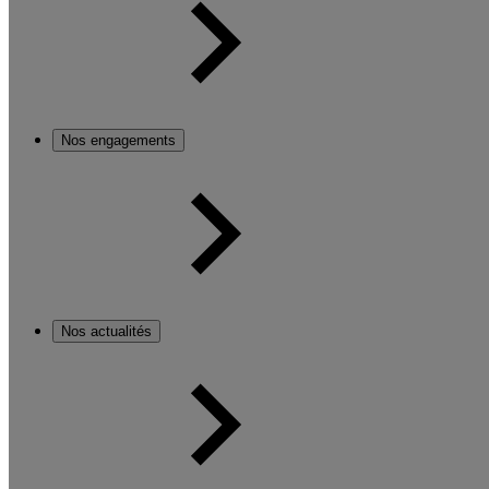
Nos engagements
Nos actualités