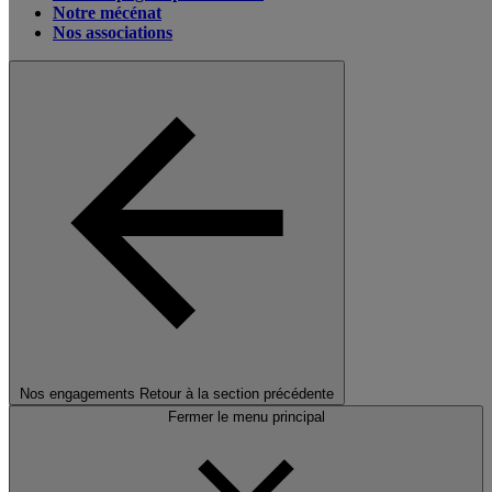
Notre mécénat
Nos associations
Nos engagements
Retour à la section précédente
Fermer le menu principal