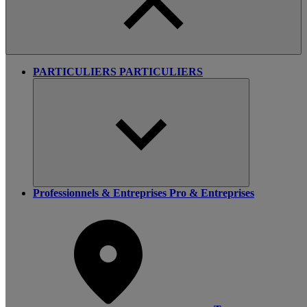
PARTICULIERS
PARTICULIERS
Professionnels & Entreprises
Pro & Entreprises