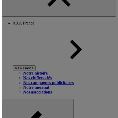
AXA France
AXA France
Notre histoire
Nos chiffres clés
Nos campagnes publicitaires
Notre mécénat
Nos associations