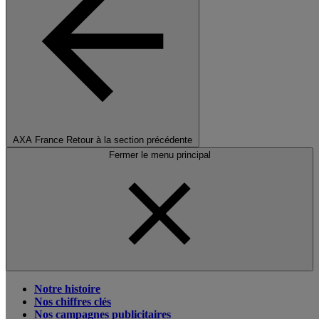
AXA France
Retour à la section précédente
Fermer le menu principal
Notre histoire
Nos chiffres clés
Nos campagnes publicitaires