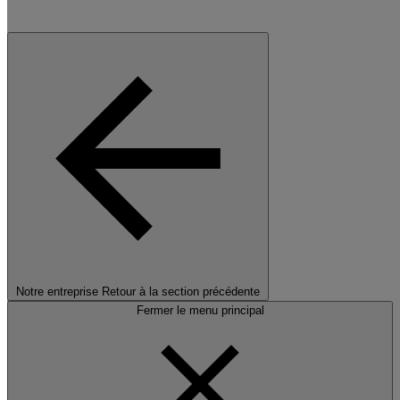
Notre entreprise
Retour à la section précédente
Fermer le menu principal