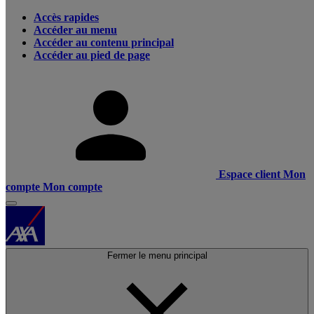
Accès rapides
Accéder au menu
Accéder au contenu principal
Accéder au pied de page
Espace client
Mon
compte
Mon compte
Fermer le menu principal