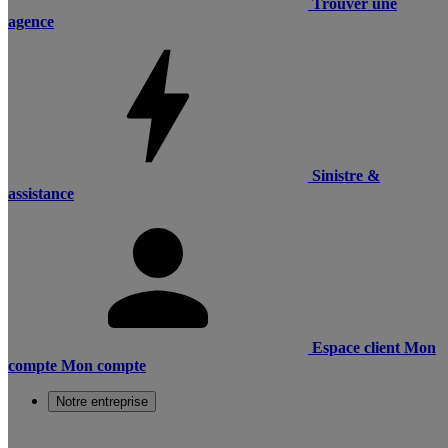
Trouver une
agence
Sinistre &
assistance
Espace client
Mon
compte
Mon compte
Notre entreprise