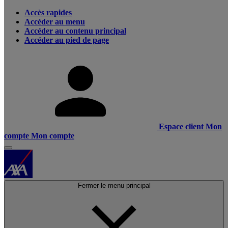
Accès rapides
Accéder au menu
Accéder au contenu principal
Accéder au pied de page
Espace client
Mon
compte
Mon compte
Fermer le menu principal