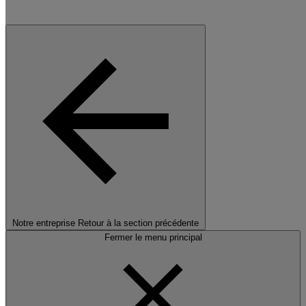
Notre entreprise
Retour à la section précédente
Fermer le menu principal