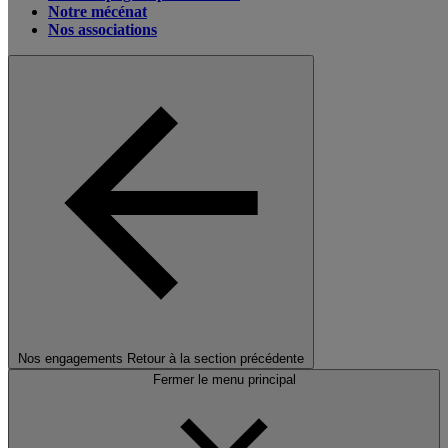
Notre mécénat
Nos associations
Nos engagements
Retour à la section précédente
Fermer le menu principal