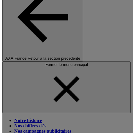
AXA France
Retour à la section précédente
Fermer le menu principal
Notre histoire
Nos chiffres clés
Nos campagnes publicitaires