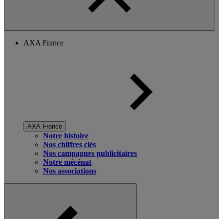
AXA France
AXA France
Notre histoire
Nos chiffres clés
Nos campagnes publicitaires
Notre mécénat
Nos associations