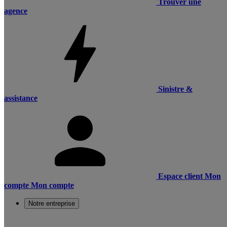
Trouver une
agence
Sinistre &
assistance
Espace client
Mon
compte
Mon compte
Notre entreprise