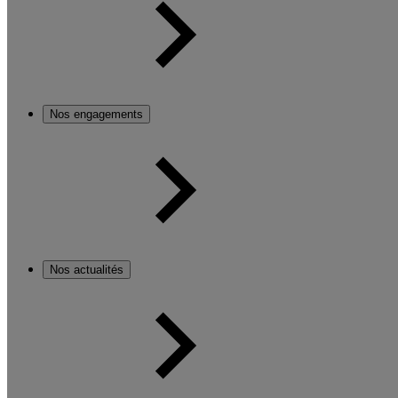
Nos engagements
Nos actualités