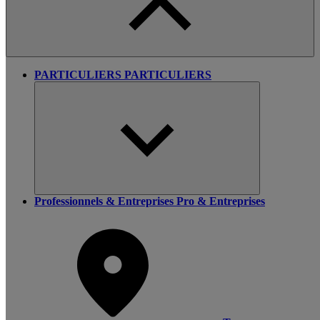
PARTICULIERS
PARTICULIERS
Professionnels & Entreprises
Pro & Entreprises