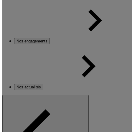
Nos engagements
Nos actualités