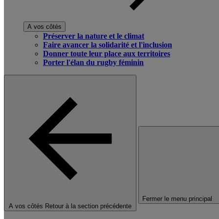
A vos côtés
Préserver la nature et le climat
Faire avancer la solidarité et l'inclusion
Donner toute leur place aux territoires
Porter l'élan du rugby féminin
Fermer le menu principal
A vos côtés
Retour à la section précédente