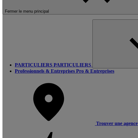
Fermer le menu principal
PARTICULIERS
PARTICULIERS
Professionnels & Entreprises
Pro & Entreprises
Trouver une agence