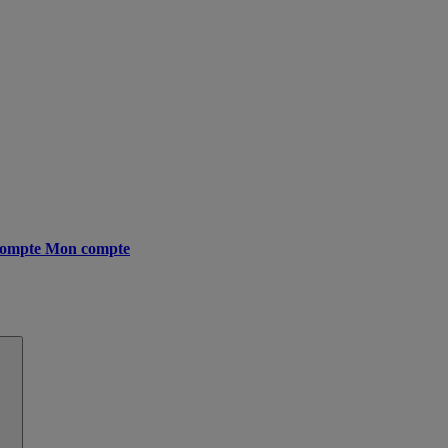
ompte
Mon compte