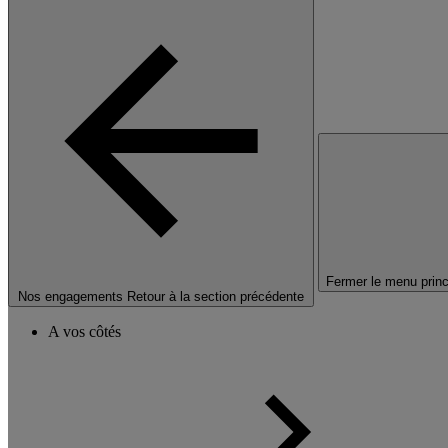
Fermer le menu princ
Nos engagements
Retour à la section précédente
A vos côtés