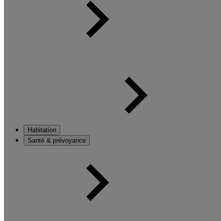
Habitation
Santé & prévoyance