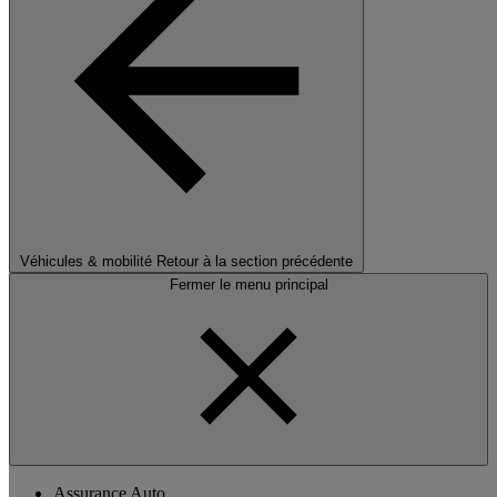
Véhicules & mobilité
Retour à la section précédente
Fermer le menu principal
Assurance Auto