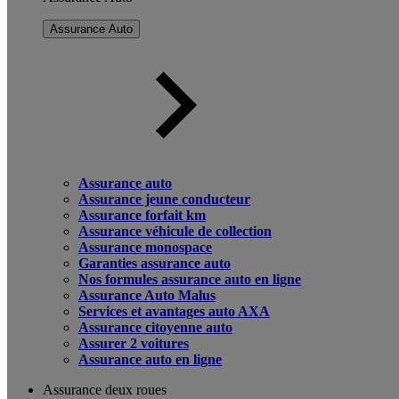
Assurance Auto
Assurance auto
Assurance jeune conducteur
Assurance forfait km
Assurance véhicule de collection
Assurance monospace
Garanties assurance auto
Nos formules assurance auto en ligne
Assurance Auto Malus
Services et avantages auto AXA
Assurance citoyenne auto
Assurer 2 voitures
Assurance auto en ligne
Assurance deux roues