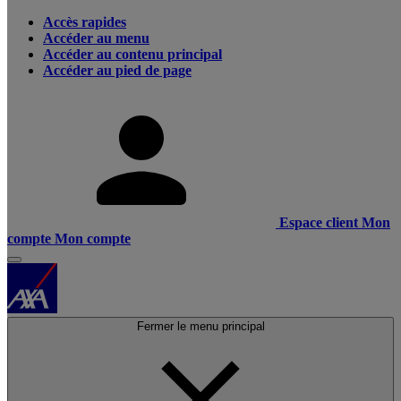
Accès rapides
Accéder au menu
Accéder au contenu principal
Accéder au pied de page
Espace client
Mon
compte
Mon compte
Fermer le menu principal