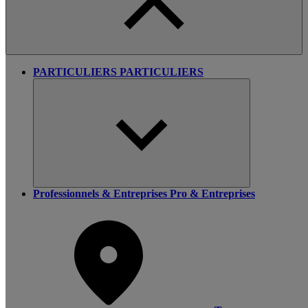
PARTICULIERS
PARTICULIERS
Professionnels & Entreprises
Pro & Entreprises