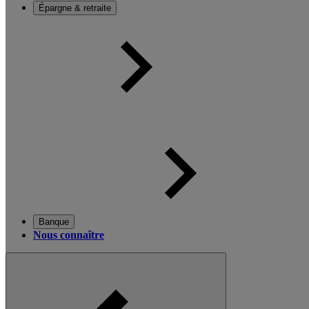
Épargne & retraite
Banque
Nous connaître