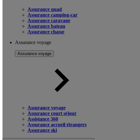
Assurance quad
Assurance camping-car
Assurance caravane
Assurance bateau
Assurance chasse
Assurance voyage
Assurance voyage
Assurance voyage
Assurance court séjour
Assistance 360
Assurance accueil étrangers
Assurance ski