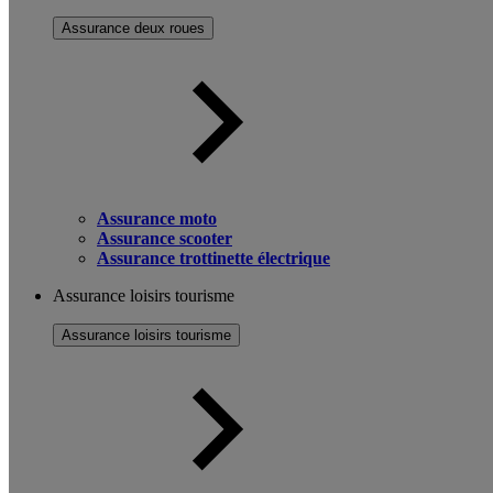
Assurance deux roues
Assurance moto
Assurance scooter
Assurance trottinette électrique
Assurance loisirs tourisme
Assurance loisirs tourisme