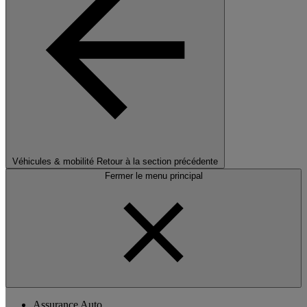
Véhicules & mobilité
Retour à la section précédente
Fermer le menu principal
Assurance Auto