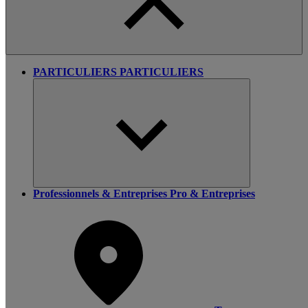
PARTICULIERS
PARTICULIERS
Professionnels & Entreprises
Pro & Entreprises