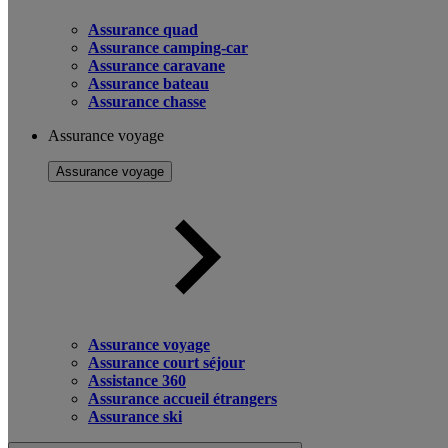
Assurance quad
Assurance camping-car
Assurance caravane
Assurance bateau
Assurance chasse
Assurance voyage
Assurance voyage
Assurance voyage
Assurance court séjour
Assistance 360
Assurance accueil étrangers
Assurance ski