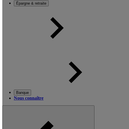
Épargne & retraite
Banque
Nous connaître