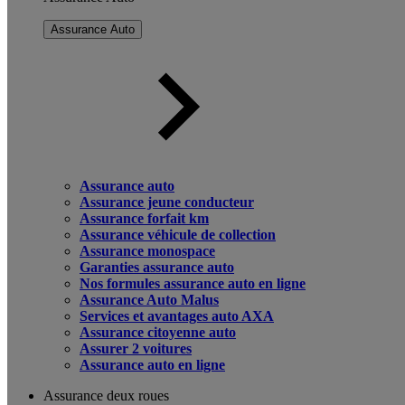
Assurance Auto
Assurance auto
Assurance jeune conducteur
Assurance forfait km
Assurance véhicule de collection
Assurance monospace
Garanties assurance auto
Nos formules assurance auto en ligne
Assurance Auto Malus
Services et avantages auto AXA
Assurance citoyenne auto
Assurer 2 voitures
Assurance auto en ligne
Assurance deux roues