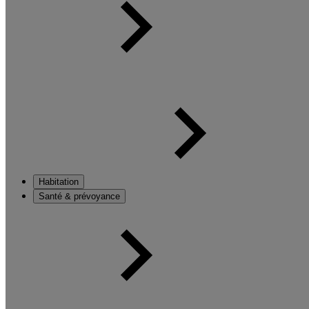
Habitation
Santé & prévoyance