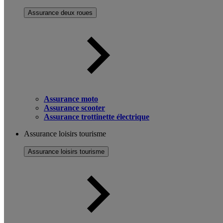
Assurance deux roues
Assurance moto
Assurance scooter
Assurance trottinette électrique
Assurance loisirs tourisme
Assurance loisirs tourisme