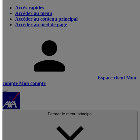
Accès rapides
Accéder au menu
Accéder au contenu principal
Accéder au pied de page
Espace client
Mon
compte
Mon compte
Fermer le menu principal