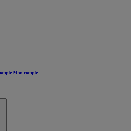
ompte
Mon compte