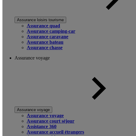
Assurance loisirs tourisme
Assurance quad
Assurance camping-car
Assurance caravane
Assurance bateau
Assurance chasse
Assurance voyage
Assurance voyage
Assurance voyage
Assurance court séjour
Assistance 360
Assurance accueil étrangers