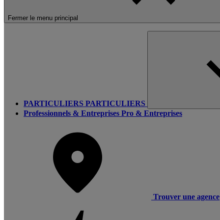
Fermer le menu principal
PARTICULIERS
PARTICULIERS
Professionnels & Entreprises
Pro & Entreprises
Trouver une agence