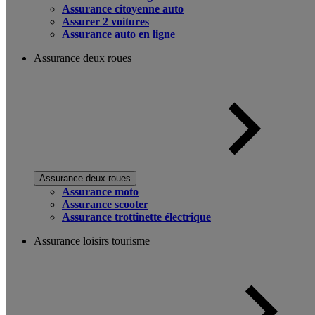
Assurance citoyenne auto
Assurer 2 voitures
Assurance auto en ligne
Assurance deux roues
Assurance deux roues
Assurance moto
Assurance scooter
Assurance trottinette électrique
Assurance loisirs tourisme