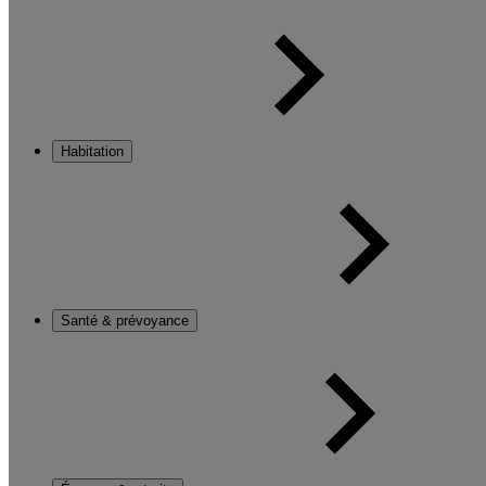
Habitation
Santé & prévoyance