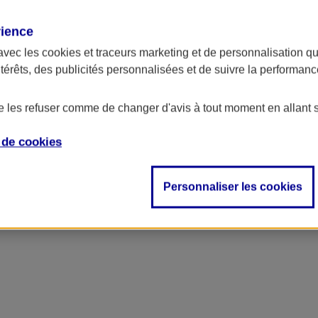
rience
ncipal
avec les
cookies et traceurs
marketing et de personnalisation qui
ntérêts, des publicités personnalisées et de suivre la performa
de les refuser comme de changer d'avis à tout moment en allant 
e de
cookies
Personnaliser les cookies