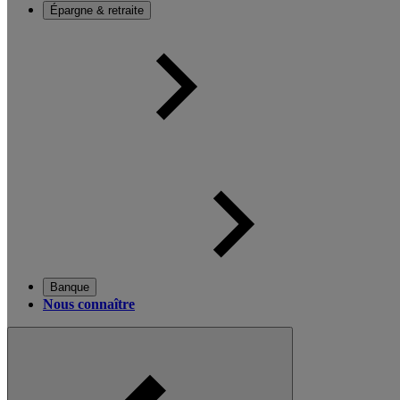
Épargne & retraite
Banque
Nous connaître