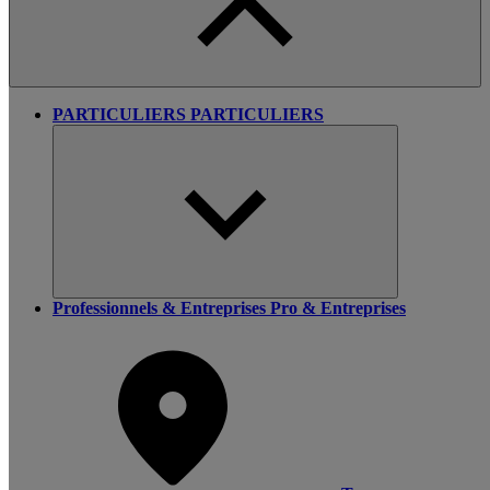
PARTICULIERS
PARTICULIERS
Professionnels & Entreprises
Pro & Entreprises