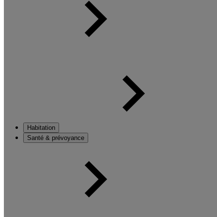
Habitation
Santé & prévoyance