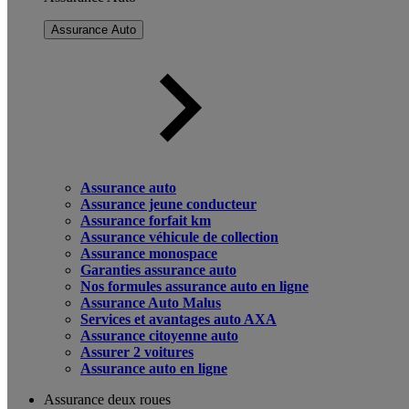
Assurance Auto
Assurance auto
Assurance jeune conducteur
Assurance forfait km
Assurance véhicule de collection
Assurance monospace
Garanties assurance auto
Nos formules assurance auto en ligne
Assurance Auto Malus
Services et avantages auto AXA
Assurance citoyenne auto
Assurer 2 voitures
Assurance auto en ligne
Assurance deux roues