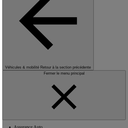
Véhicules & mobilité
Retour à la section précédente
Fermer le menu principal
Assurance Auto