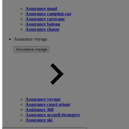
Assurance quad
Assurance camping-car
Assurance caravane
Assurance bateau
Assurance chasse
Assurance voyage
Assurance voyage
Assurance voyage
Assurance court séjour
Assistance 360
Assurance accueil étrangers
Assurance ski