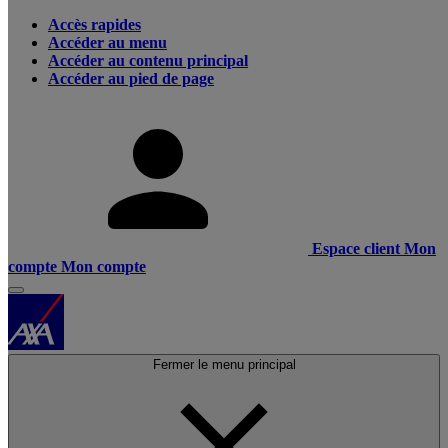
Accès rapides
Accéder au menu
Accéder au contenu principal
Accéder au pied de page
Espace client
Mon
compte
Mon compte
Fermer le menu principal