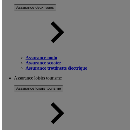
Assurance deux roues
Assurance moto
Assurance scooter
Assurance trottinette électrique
Assurance loisirs tourisme
Assurance loisirs tourisme