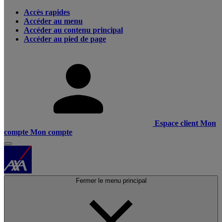
Accès rapides
Accéder au menu
Accéder au contenu principal
Accéder au pied de page
Espace client
Mon
compte
Mon compte
Fermer le menu principal