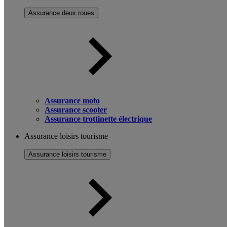
Assurance deux roues
Assurance moto
Assurance scooter
Assurance trottinette électrique
Assurance loisirs tourisme
Assurance loisirs tourisme