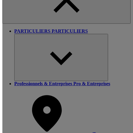
PARTICULIERS
PARTICULIERS
Professionnels & Entreprises
Pro & Entreprises