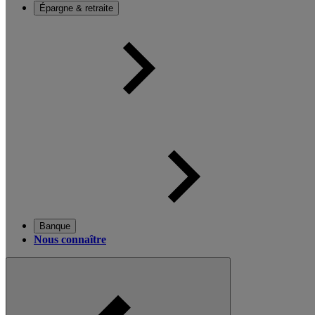
Épargne & retraite
Banque
Nous connaître