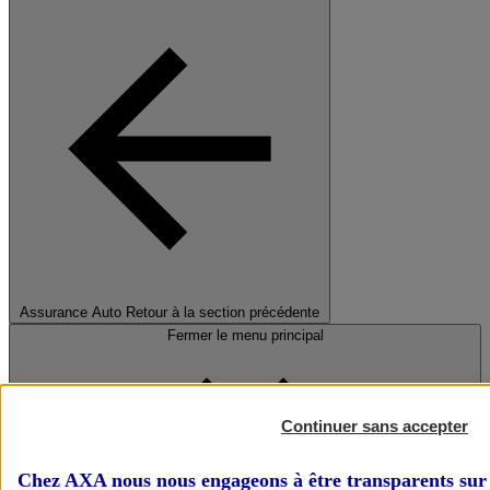
Assurance Auto
Retour à la section précédente
Fermer le menu principal
Continuer sans accepter
Chez AXA nous nous engageons à être transparents sur 