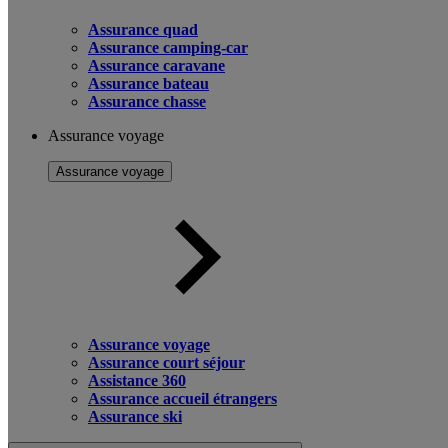
Assurance quad
Assurance camping-car
Assurance caravane
Assurance bateau
Assurance chasse
Assurance voyage
Assurance voyage
Assurance voyage
Assurance court séjour
Assistance 360
Assurance accueil étrangers
Assurance ski