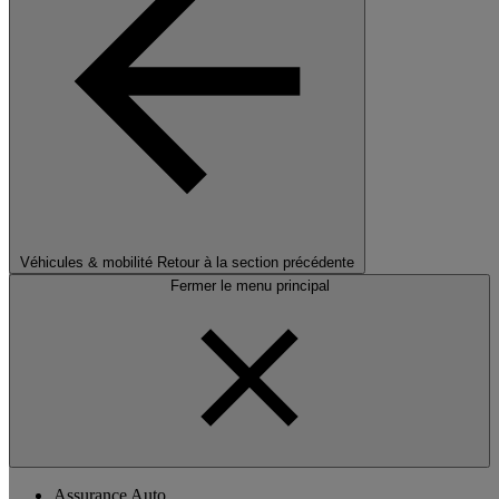
Véhicules & mobilité
Retour à la section précédente
Fermer le menu principal
Assurance Auto