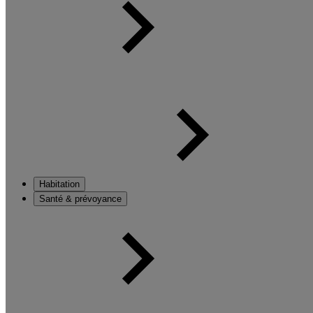
Habitation
Santé & prévoyance