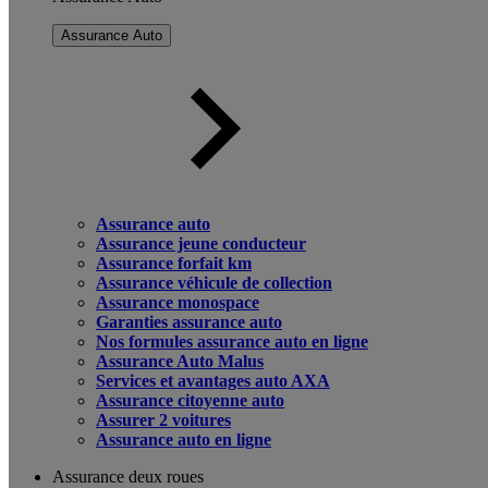
Assurance Auto
Assurance auto
Assurance jeune conducteur
Assurance forfait km
Assurance véhicule de collection
Assurance monospace
Garanties assurance auto
Nos formules assurance auto en ligne
Assurance Auto Malus
Services et avantages auto AXA
Assurance citoyenne auto
Assurer 2 voitures
Assurance auto en ligne
Assurance deux roues