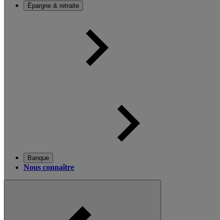
Épargne & retraite
Banque
Nous connaître