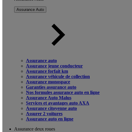
Assurance Auto
Assurance auto
Assurance jeune conducteur
Assurance forfait km
Assurance véhicule de collection
Assurance monospace
Garanties assurance auto
Nos formules assurance auto en ligne
Assurance Auto Malus
Services et avantages auto AXA
Assurance citoyenne auto
Assurer 2 voitures
Assurance auto en ligne
Assurance deux roues