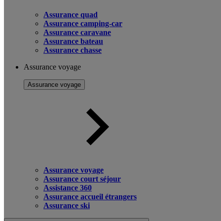
Assurance quad
Assurance camping-car
Assurance caravane
Assurance bateau
Assurance chasse
Assurance voyage
Assurance voyage
Assurance voyage
Assurance court séjour
Assistance 360
Assurance accueil étrangers
Assurance ski