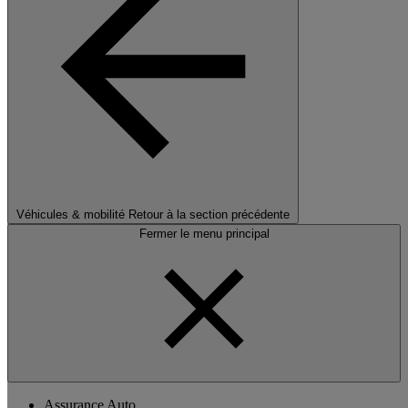
Véhicules & mobilité
Retour à la section précédente
Fermer le menu principal
Assurance Auto