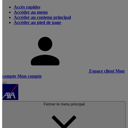
Accès rapides
Accéder au menu
Accéder au contenu principal
Accéder au pied de page
Espace client
Mon
compte
Mon compte
Fermer le menu principal