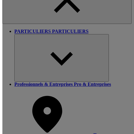
PARTICULIERS
PARTICULIERS
Professionnels & Entreprises
Pro & Entreprises