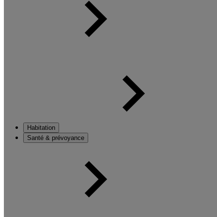
Habitation
Santé & prévoyance