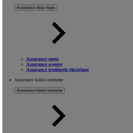
Assurance deux roues
Assurance moto
Assurance scooter
Assurance trottinette électrique
Assurance loisirs tourisme
Assurance loisirs tourisme