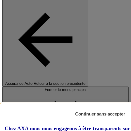
Assurance Auto
Retour à la section précédente
Fermer le menu principal
Continuer sans accepter
Chez AXA nous nous engageons à être transparents sur 