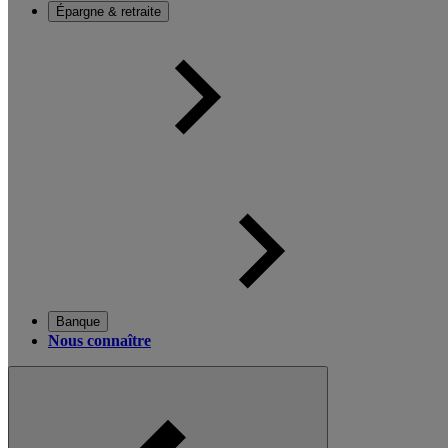
Épargne & retraite
Banque
Nous connaître