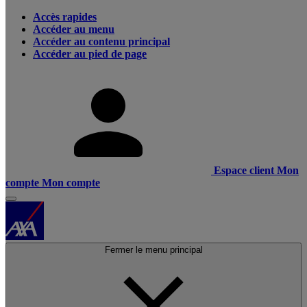
Accès rapides
Accéder au menu
Accéder au contenu principal
Accéder au pied de page
Espace client
Mon
compte
Mon compte
Fermer le menu principal