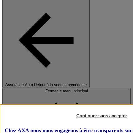
Assurance Auto
Retour à la section précédente
Fermer le menu principal
Continuer sans accepter
Chez AXA nous nous engageons à être transparents sur 