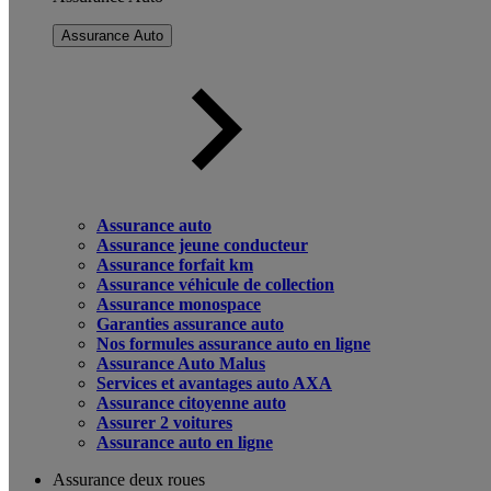
Assurance Auto
Assurance auto
Assurance jeune conducteur
Assurance forfait km
Assurance véhicule de collection
Assurance monospace
Garanties assurance auto
Nos formules assurance auto en ligne
Assurance Auto Malus
Services et avantages auto AXA
Assurance citoyenne auto
Assurer 2 voitures
Assurance auto en ligne
Assurance deux roues