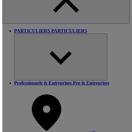
PARTICULIERS
PARTICULIERS
Professionnels & Entreprises
Pro & Entreprises