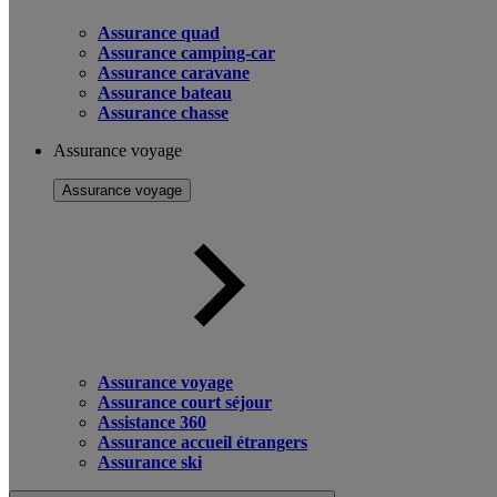
Assurance quad
Assurance camping-car
Assurance caravane
Assurance bateau
Assurance chasse
Assurance voyage
Assurance voyage
Assurance voyage
Assurance court séjour
Assistance 360
Assurance accueil étrangers
Assurance ski