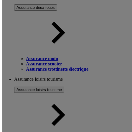
Assurance deux roues
Assurance moto
Assurance scooter
Assurance trottinette électrique
Assurance loisirs tourisme
Assurance loisirs tourisme