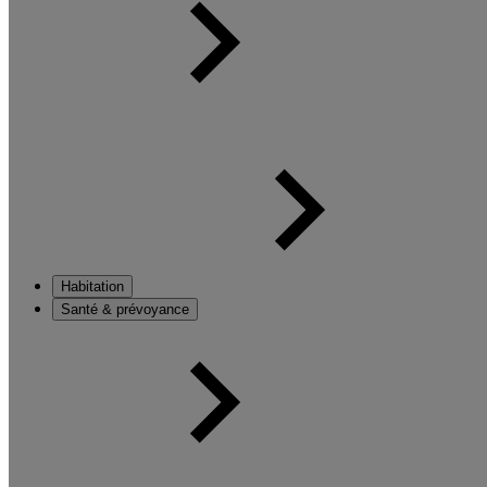
Habitation
Santé & prévoyance