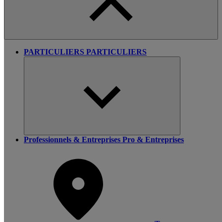
PARTICULIERS
PARTICULIERS
Professionnels & Entreprises
Pro & Entreprises