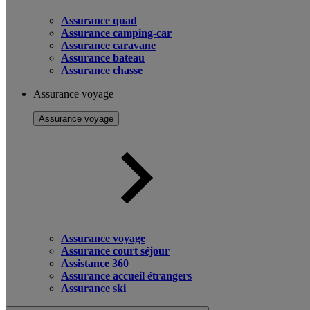
Assurance quad
Assurance camping-car
Assurance caravane
Assurance bateau
Assurance chasse
Assurance voyage
Assurance voyage
Assurance voyage
Assurance court séjour
Assistance 360
Assurance accueil étrangers
Assurance ski