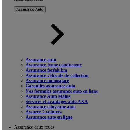
Assurance Auto
Assurance auto
Assurance jeune conducteur
Assurance forfait km
Assurance véhicule de collection
Assurance monospace
Garanties assurance auto
Nos formules assurance auto en ligne
Assurance Auto Malus
Services et avantages auto AXA
Assurance citoyenne auto
Assurer 2 voitures
Assurance auto en ligne
Assurance deux roues