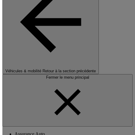
Véhicules & mobilité
Retour à la section précédente
Fermer le menu principal
Assurance Auto