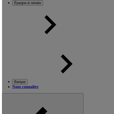
Épargne & retraite
Banque
Nous connaître