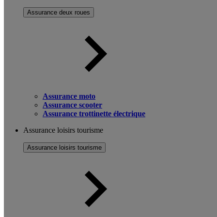
Assurance deux roues
Assurance moto
Assurance scooter
Assurance trottinette électrique
Assurance loisirs tourisme
Assurance loisirs tourisme