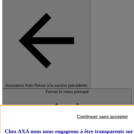
Assurance Auto
Retour à la section précédente
Fermer le menu principal
Continuer sans accepter
Chez AXA nous nous engageons à être transparents sur 