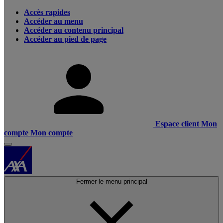
Accès rapides
Accéder au menu
Accéder au contenu principal
Accéder au pied de page
Espace client
Mon
compte
Mon compte
Fermer le menu principal