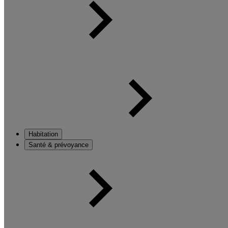
Habitation
Santé & prévoyance