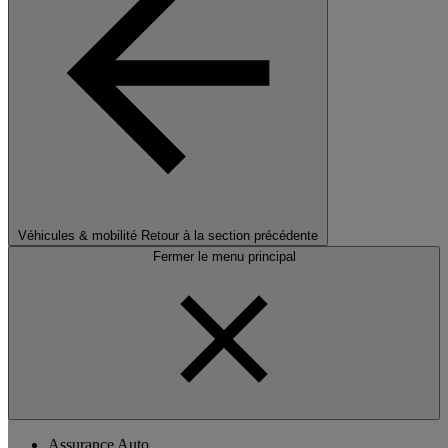
Véhicules & mobilité
Retour à la section précédente
Fermer le menu principal
Assurance Auto