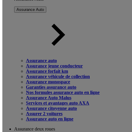
Assurance Auto
Assurance auto
Assurance jeune conducteur
Assurance forfait km
Assurance véhicule de collection
Assurance monospace
Garanties assurance auto
Nos formules assurance auto en ligne
Assurance Auto Malus
Services et avantages auto AXA
Assurance citoyenne auto
Assurer 2 voitures
Assurance auto en ligne
Assurance deux roues