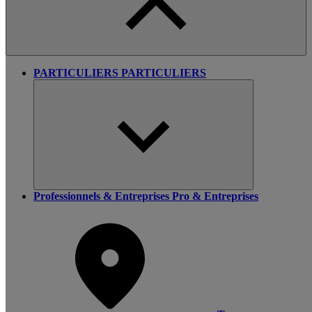
PARTICULIERS
PARTICULIERS
Professionnels & Entreprises
Pro & Entreprises