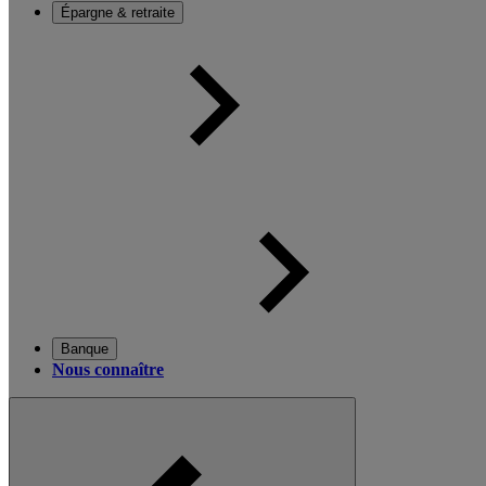
Épargne & retraite
Banque
Nous connaître