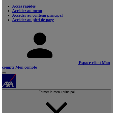
Accès rapides
Accéder au menu
Accéder au contenu principal
Accéder au pied de page
Espace client
Mon
compte
Mon compte
Fermer le menu principal