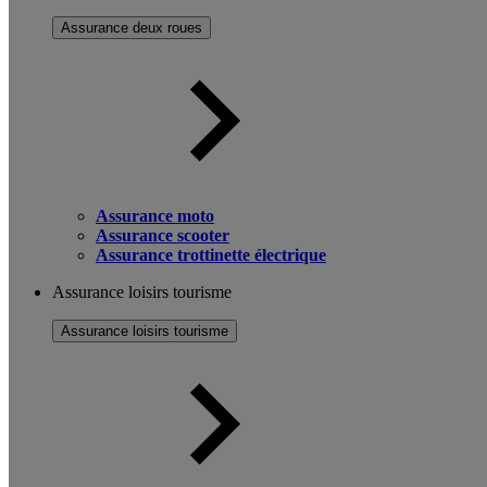
Assurance deux roues
Assurance moto
Assurance scooter
Assurance trottinette électrique
Assurance loisirs tourisme
Assurance loisirs tourisme