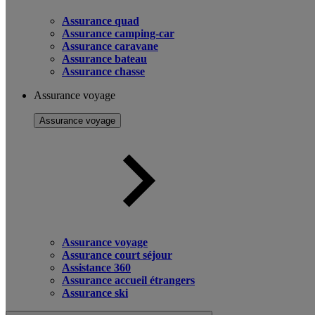
Assurance quad
Assurance camping-car
Assurance caravane
Assurance bateau
Assurance chasse
Assurance voyage
Assurance voyage
Assurance voyage
Assurance court séjour
Assistance 360
Assurance accueil étrangers
Assurance ski