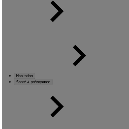
Habitation
Santé & prévoyance