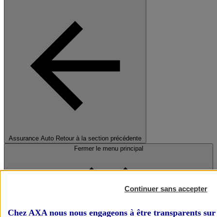
Assurance Auto
Retour à la section précédente
Fermer le menu principal
Continuer sans accepter
Chez AXA nous nous engageons à être transparents sur 