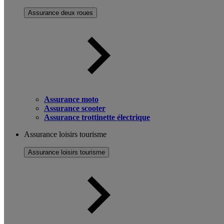
Assurance deux roues
Assurance moto
Assurance scooter
Assurance trottinette électrique
Assurance loisirs tourisme
Assurance loisirs tourisme