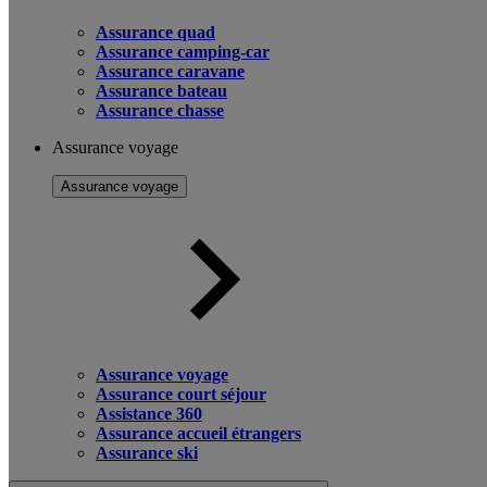
Assurance quad
Assurance camping-car
Assurance caravane
Assurance bateau
Assurance chasse
Assurance voyage
Assurance voyage
Assurance voyage
Assurance court séjour
Assistance 360
Assurance accueil étrangers
Assurance ski