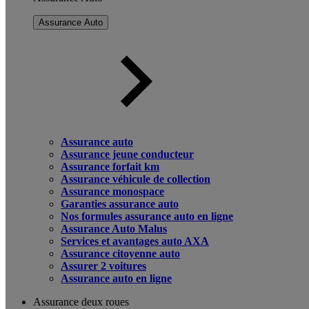
Assurance Auto
Assurance auto
Assurance jeune conducteur
Assurance forfait km
Assurance véhicule de collection
Assurance monospace
Garanties assurance auto
Nos formules assurance auto en ligne
Assurance Auto Malus
Services et avantages auto AXA
Assurance citoyenne auto
Assurer 2 voitures
Assurance auto en ligne
Assurance deux roues