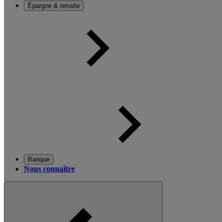
Épargne & retraite
Banque
Nous connaître