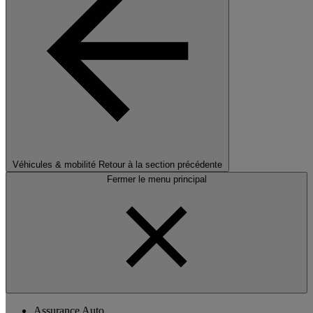
Véhicules & mobilité
Retour à la section précédente
Fermer le menu principal
Assurance Auto