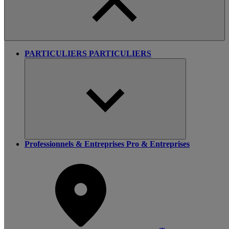
PARTICULIERS
PARTICULIERS
Professionnels & Entreprises
Pro & Entreprises