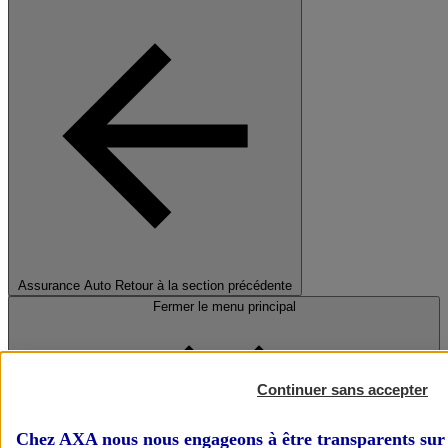
Assurance Auto
Retour à la section précédente
Fermer le menu principal
Continuer sans accepter
Chez AXA nous nous engageons à être transparents sur 