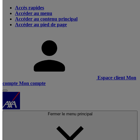
Accès rapides
Accéder au menu
Accéder au contenu principal
Accéder au pied de page
Espace client
Mon
compte
Mon compte
Fermer le menu principal