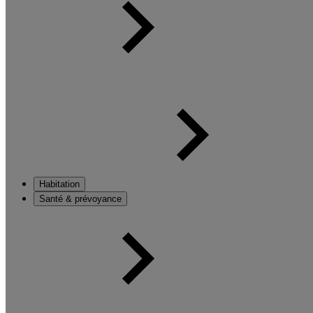
Habitation
Santé & prévoyance