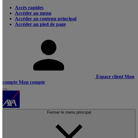
Accès rapides
Accéder au menu
Accéder au contenu principal
Accéder au pied de page
Espace client
Mon
compte
Mon compte
Fermer le menu principal