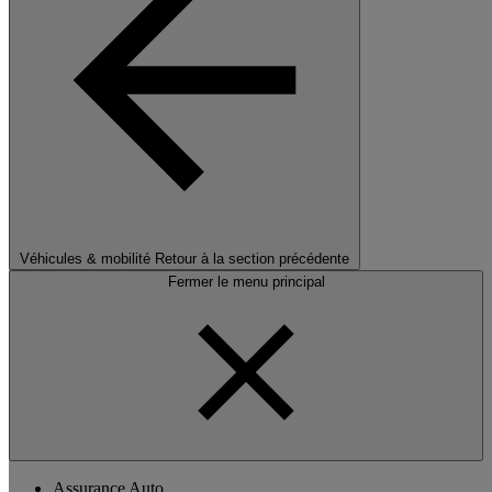
Véhicules & mobilité
Retour à la section précédente
Fermer le menu principal
Assurance Auto