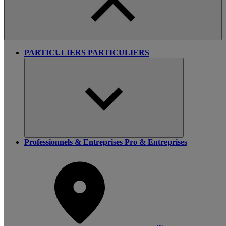
PARTICULIERS
PARTICULIERS
Professionnels & Entreprises
Pro & Entreprises