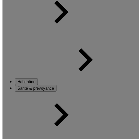
Habitation
Santé & prévoyance