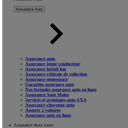
Assurance Auto
Assurance auto
Assurance jeune conducteur
Assurance forfait km
Assurance véhicule de collection
Assurance monospace
Garanties assurance auto
Nos formules assurance auto en ligne
Assurance Auto Malus
Services et avantages auto AXA
Assurance citoyenne auto
Assurer 2 voitures
Assurance auto en ligne
Assurance deux roues