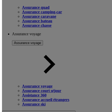
Assurance quad
Assurance camping-car
Assurance caravane
Assurance bateau
Assurance chasse
Assurance voyage
Assurance voyage
Assurance voyage
Assurance court séjour
Assistance 360
Assurance accueil étrangers
Assurance ski