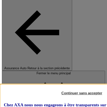
Assurance Auto
Retour à la section précédente
Fermer le menu principal
Continuer sans accepter
Chez AXA nous nous engageons à être transparents sur 