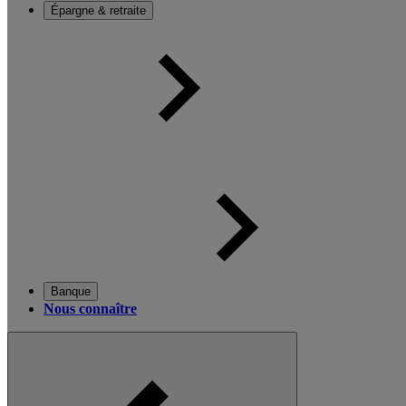
Épargne & retraite
Banque
Nous connaître