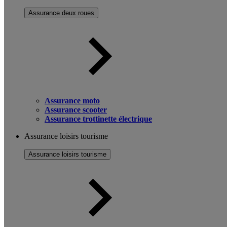
Assurance deux roues
Assurance moto
Assurance scooter
Assurance trottinette électrique
Assurance loisirs tourisme
Assurance loisirs tourisme