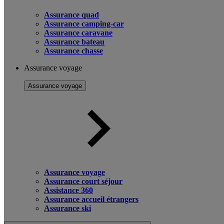
Assurance quad
Assurance camping-car
Assurance caravane
Assurance bateau
Assurance chasse
Assurance voyage
Assurance voyage
Assurance voyage
Assurance court séjour
Assistance 360
Assurance accueil étrangers
Assurance ski