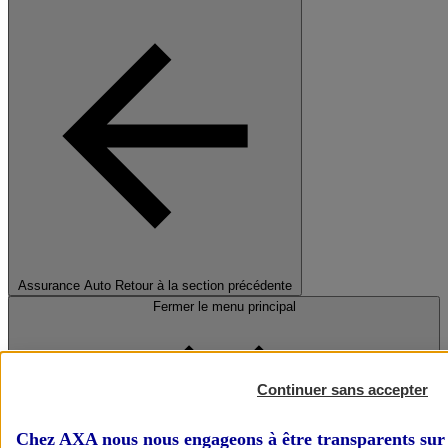
Assurance Auto
Retour à la section précédente
Fermer le menu principal
Continuer sans accepter
Chez AXA nous nous engageons à être transparents sur 