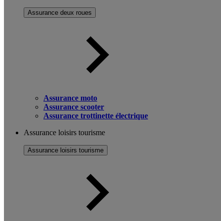
Assurance deux roues
Assurance moto
Assurance scooter
Assurance trottinette électrique
Assurance loisirs tourisme
Assurance loisirs tourisme