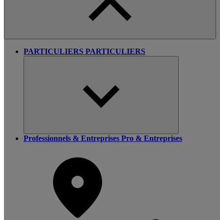
PARTICULIERS
PARTICULIERS
Professionnels & Entreprises
Pro & Entreprises