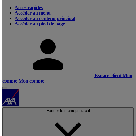
Accès rapides
Accéder au menu
Accéder au contenu principal
Accéder au pied de page
Espace client
Mon
compte
Mon compte
Fermer le menu principal