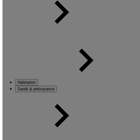
Habitation
Santé & prévoyance