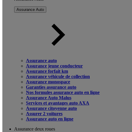
Assurance Auto
Assurance auto
Assurance jeune conducteur
Assurance forfait km
Assurance véhicule de collection
Assurance monospace
Garanties assurance auto
Nos formules assurance auto en ligne
Assurance Auto Malus
Services et avantages auto AXA
Assurance citoyenne auto
Assurer 2 voitures
Assurance auto en ligne
Assurance deux roues