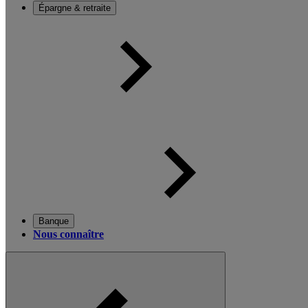
Épargne & retraite
Banque
Nous connaître