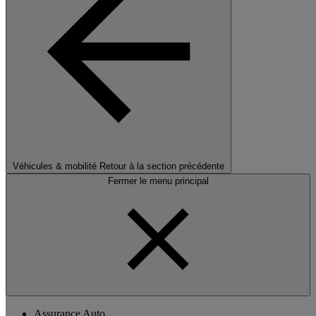
Véhicules & mobilité
Retour à la section précédente
Fermer le menu principal
Assurance Auto