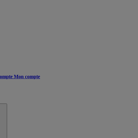
ompte
Mon compte