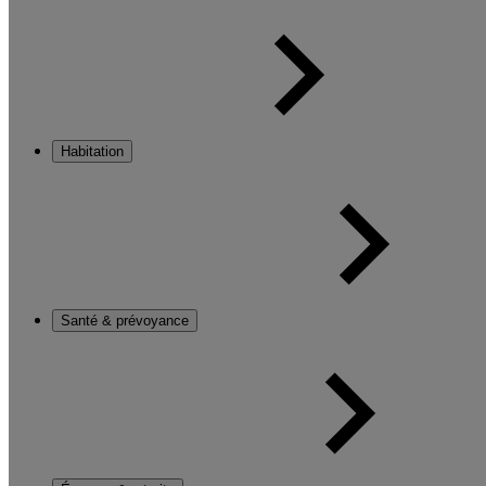
Habitation
Santé & prévoyance