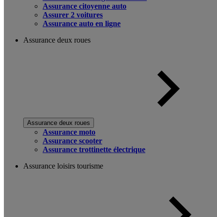
Assurance citoyenne auto
Assurer 2 voitures
Assurance auto en ligne
Assurance deux roues
Assurance deux roues
Assurance moto
Assurance scooter
Assurance trottinette électrique
Assurance loisirs tourisme