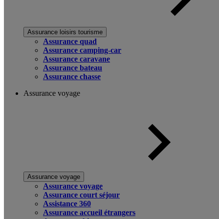
Assurance loisirs tourisme
Assurance quad
Assurance camping-car
Assurance caravane
Assurance bateau
Assurance chasse
Assurance voyage
Assurance voyage
Assurance voyage
Assurance court séjour
Assistance 360
Assurance accueil étrangers