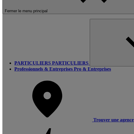
Fermer le menu principal
PARTICULIERS
PARTICULIERS
Professionnels & Entreprises
Pro & Entreprises
Trouver une agence