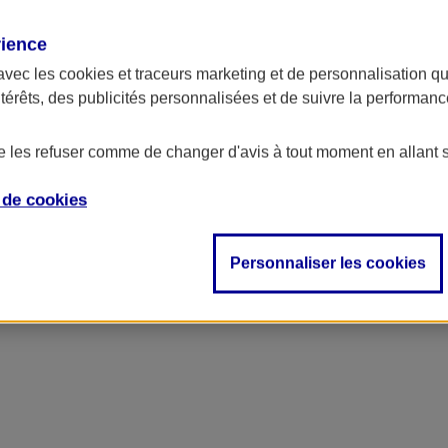
rience
ncipal
avec les
cookies et traceurs
marketing et de personnalisation qui
ntérêts, des publicités personnalisées et de suivre la performa
de les refuser comme de changer d'avis à tout moment en allant 
e de
cookies
Personnaliser les cookies