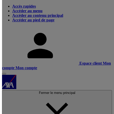
Accès rapides
Accéder au menu
Accéder au contenu principal
Accéder au pied de page
Espace client
Mon
compte
Mon compte
Fermer le menu principal