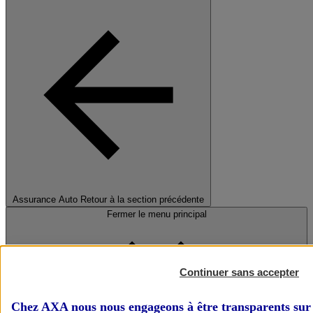
Assurance Auto
Retour à la section précédente
Fermer le menu principal
Continuer sans accepter
Chez AXA nous nous engageons à être transparents sur 