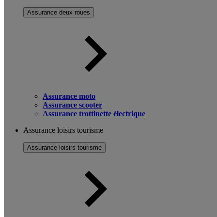
Assurance deux roues
Assurance moto
Assurance scooter
Assurance trottinette électrique
Assurance loisirs tourisme
Assurance loisirs tourisme