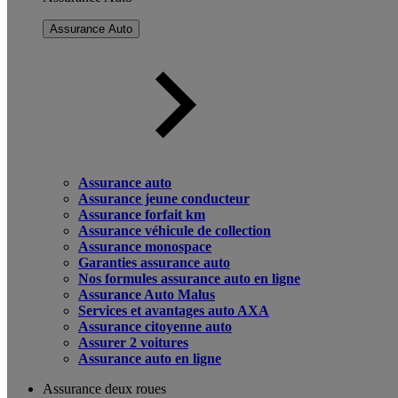
Assurance Auto
Assurance auto
Assurance jeune conducteur
Assurance forfait km
Assurance véhicule de collection
Assurance monospace
Garanties assurance auto
Nos formules assurance auto en ligne
Assurance Auto Malus
Services et avantages auto AXA
Assurance citoyenne auto
Assurer 2 voitures
Assurance auto en ligne
Assurance deux roues