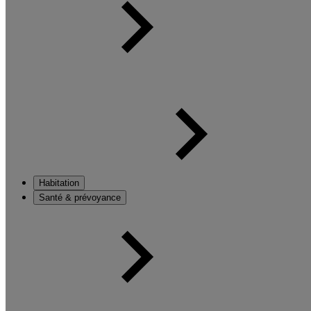
Habitation
Santé & prévoyance