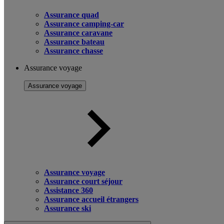
Assurance quad
Assurance camping-car
Assurance caravane
Assurance bateau
Assurance chasse
Assurance voyage
Assurance voyage
Assurance voyage
Assurance court séjour
Assistance 360
Assurance accueil étrangers
Assurance ski