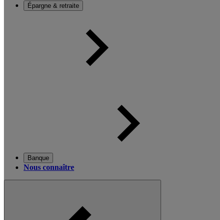
Épargne & retraite
Banque
Nous connaître