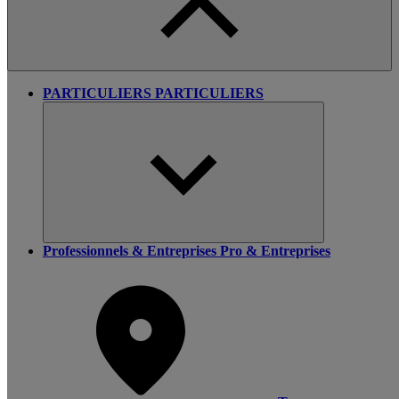
PARTICULIERS
PARTICULIERS
Professionnels & Entreprises
Pro & Entreprises