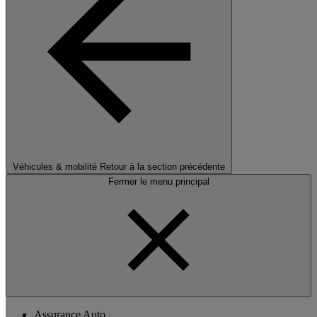
Véhicules & mobilité
Retour à la section précédente
Fermer le menu principal
Assurance Auto