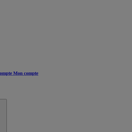
ompte
Mon compte