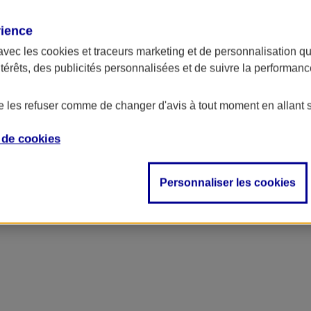
rience
ncipal
avec les
cookies et traceurs
marketing et de personnalisation qui
ntérêts, des publicités personnalisées et de suivre la performa
de les refuser comme de changer d'avis à tout moment en allant 
e de
cookies
Personnaliser les cookies