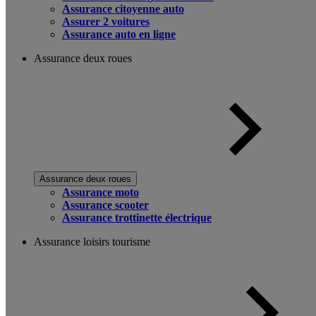
Assurance citoyenne auto
Assurer 2 voitures
Assurance auto en ligne
Assurance deux roues
Assurance deux roues
Assurance moto
Assurance scooter
Assurance trottinette électrique
Assurance loisirs tourisme