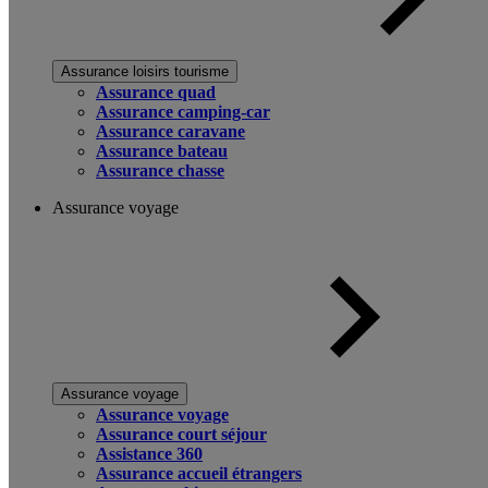
Assurance loisirs tourisme
Assurance quad
Assurance camping-car
Assurance caravane
Assurance bateau
Assurance chasse
Assurance voyage
Assurance voyage
Assurance voyage
Assurance court séjour
Assistance 360
Assurance accueil étrangers