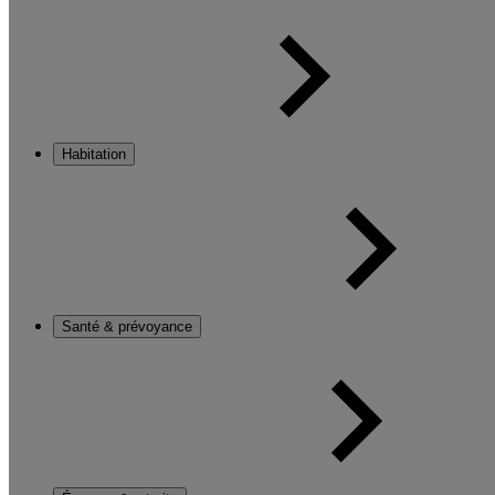
Habitation
Santé & prévoyance