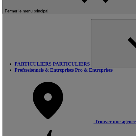
Fermer le menu principal
PARTICULIERS
PARTICULIERS
Professionnels & Entreprises
Pro & Entreprises
Trouver une agence