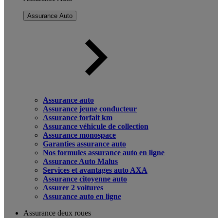
Assurance Auto
Assurance auto
Assurance jeune conducteur
Assurance forfait km
Assurance véhicule de collection
Assurance monospace
Garanties assurance auto
Nos formules assurance auto en ligne
Assurance Auto Malus
Services et avantages auto AXA
Assurance citoyenne auto
Assurer 2 voitures
Assurance auto en ligne
Assurance deux roues