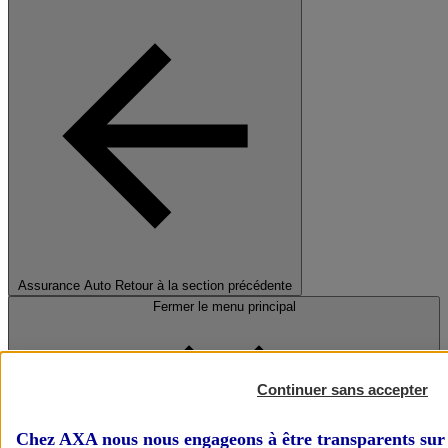
Assurance Auto
Retour à la section précédente
Fermer le menu principal
Continuer sans accepter
Chez AXA nous nous engageons à être transparents sur 