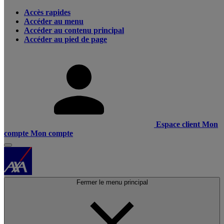
Accès rapides
Accéder au menu
Accéder au contenu principal
Accéder au pied de page
Espace client
Mon
compte
Mon compte
Fermer le menu principal