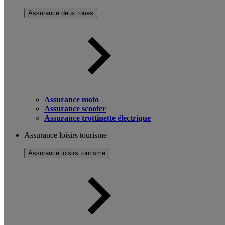
Assurance deux roues
Assurance moto
Assurance scooter
Assurance trottinette électrique
Assurance loisirs tourisme
Assurance loisirs tourisme