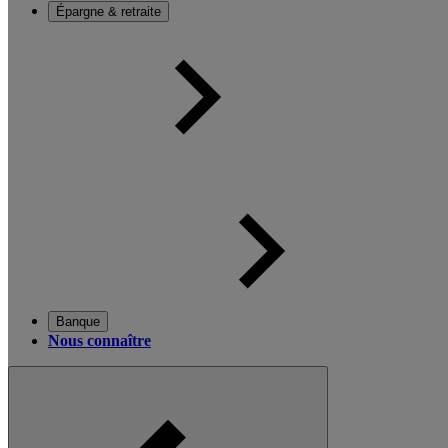
Épargne & retraite
Banque
Nous connaître