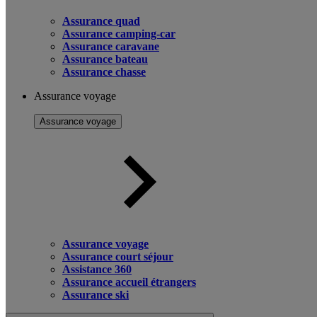
Assurance quad
Assurance camping-car
Assurance caravane
Assurance bateau
Assurance chasse
Assurance voyage
Assurance voyage
Assurance voyage
Assurance court séjour
Assistance 360
Assurance accueil étrangers
Assurance ski