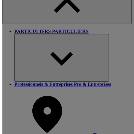
PARTICULIERS
PARTICULIERS
Professionnels & Entreprises
Pro & Entreprises