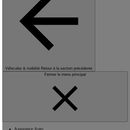
Véhicules & mobilité
Retour à la section précédente
Fermer le menu principal
Assurance Auto