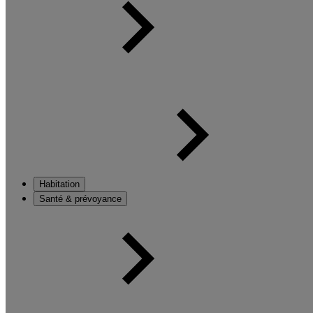
Habitation
Santé & prévoyance