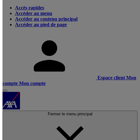
Accès rapides
Accéder au menu
Accéder au contenu principal
Accéder au pied de page
Espace client
Mon
compte
Mon compte
Fermer le menu principal