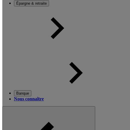
Épargne & retraite
Banque
Nous connaître