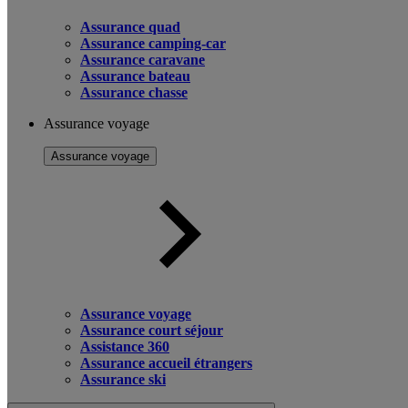
Assurance quad
Assurance camping-car
Assurance caravane
Assurance bateau
Assurance chasse
Assurance voyage
Assurance voyage
Assurance voyage
Assurance court séjour
Assistance 360
Assurance accueil étrangers
Assurance ski