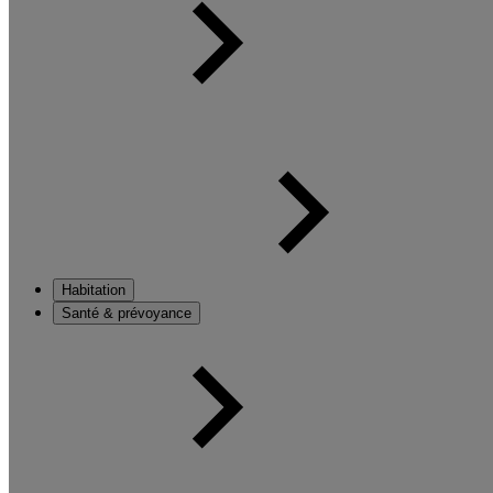
Habitation
Santé & prévoyance