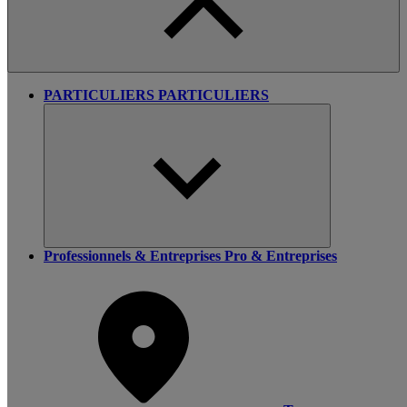
PARTICULIERS
PARTICULIERS
Professionnels & Entreprises
Pro & Entreprises