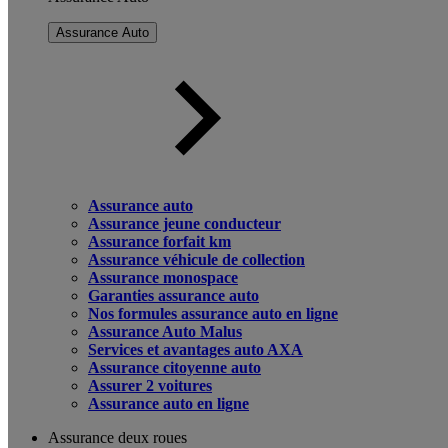
Assurance Auto
Assurance auto
Assurance jeune conducteur
Assurance forfait km
Assurance véhicule de collection
Assurance monospace
Garanties assurance auto
Nos formules assurance auto en ligne
Assurance Auto Malus
Services et avantages auto AXA
Assurance citoyenne auto
Assurer 2 voitures
Assurance auto en ligne
Assurance deux roues