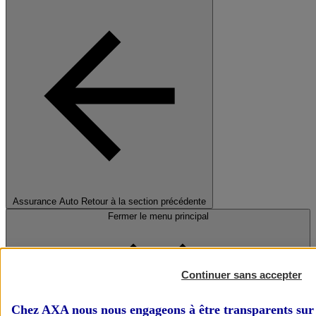
Assurance Auto
Retour à la section précédente
Fermer le menu principal
Continuer sans accepter
Chez AXA nous nous engageons à être transparents sur 