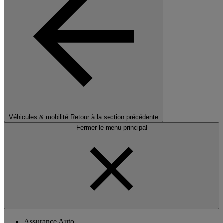
Véhicules & mobilité
Retour à la section précédente
Fermer le menu principal
Assurance Auto