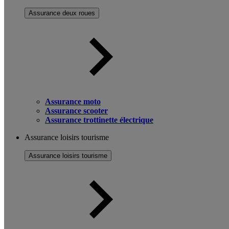
Assurance deux roues
Assurance moto
Assurance scooter
Assurance trottinette électrique
Assurance loisirs tourisme
Assurance loisirs tourisme