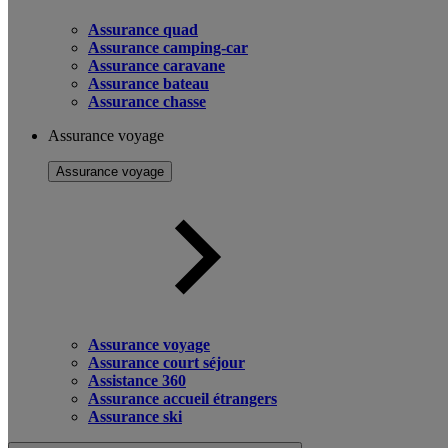
Assurance quad
Assurance camping-car
Assurance caravane
Assurance bateau
Assurance chasse
Assurance voyage
Assurance voyage
Assurance voyage
Assurance court séjour
Assistance 360
Assurance accueil étrangers
Assurance ski