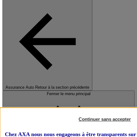
Assurance Auto
Retour à la section précédente
Fermer le menu principal
Continuer sans accepter
Chez AXA nous nous engageons à être transparents sur 