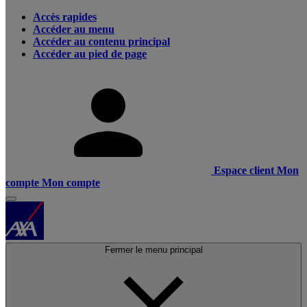
Accès rapides
Accéder au menu
Accéder au contenu principal
Accéder au pied de page
Espace client
Mon
compte
Mon compte
Fermer le menu principal