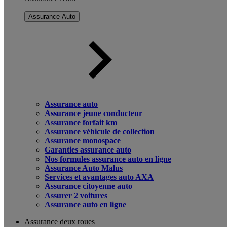
Assurance Auto
Assurance auto
Assurance jeune conducteur
Assurance forfait km
Assurance véhicule de collection
Assurance monospace
Garanties assurance auto
Nos formules assurance auto en ligne
Assurance Auto Malus
Services et avantages auto AXA
Assurance citoyenne auto
Assurer 2 voitures
Assurance auto en ligne
Assurance deux roues