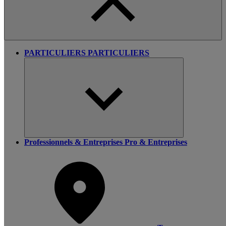
PARTICULIERS
PARTICULIERS
Professionnels & Entreprises
Pro & Entreprises