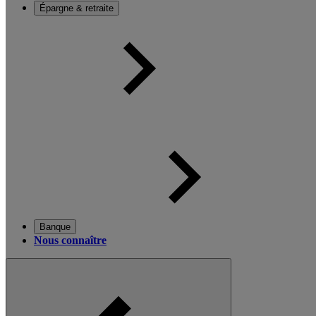
Épargne & retraite
Banque
Nous connaître