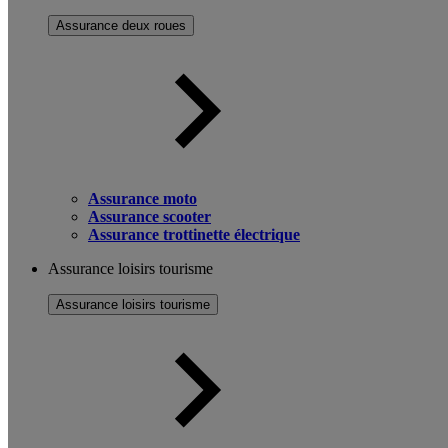
Assurance deux roues
Assurance moto
Assurance scooter
Assurance trottinette électrique
Assurance loisirs tourisme
Assurance loisirs tourisme