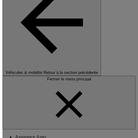
Véhicules & mobilité
Retour à la section précédente
Fermer le menu principal
Assurance Auto