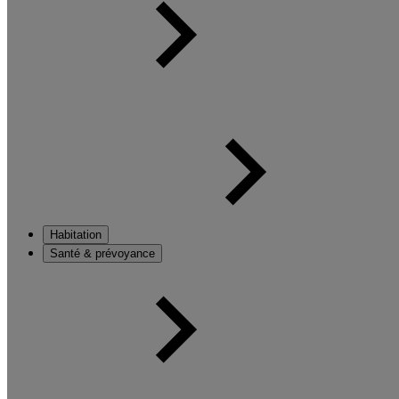
Habitation
Santé & prévoyance