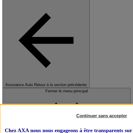
Assurance Auto
Retour à la section précédente
Fermer le menu principal
Continuer sans accepter
Chez AXA nous nous engageons à être transparents sur 