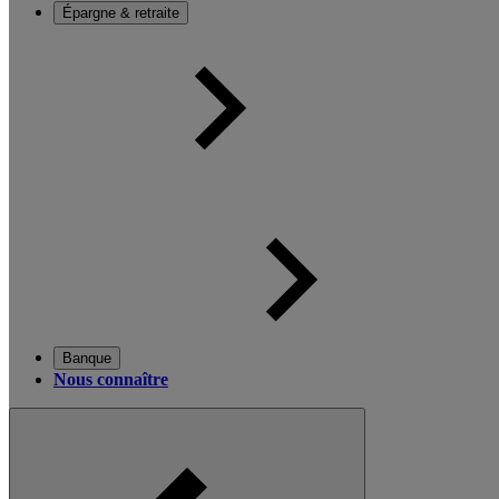
Épargne & retraite
Banque
Nous connaître