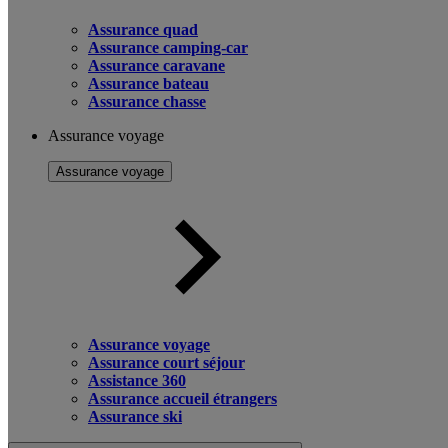
Assurance quad
Assurance camping-car
Assurance caravane
Assurance bateau
Assurance chasse
Assurance voyage
Assurance voyage
Assurance voyage
Assurance court séjour
Assistance 360
Assurance accueil étrangers
Assurance ski