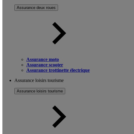
Assurance deux roues
Assurance moto
Assurance scooter
Assurance trottinette électrique
Assurance loisirs tourisme
Assurance loisirs tourisme