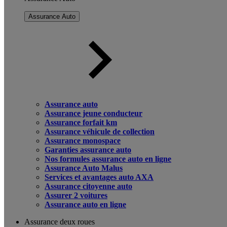
Assurance Auto
Assurance auto
Assurance jeune conducteur
Assurance forfait km
Assurance véhicule de collection
Assurance monospace
Garanties assurance auto
Nos formules assurance auto en ligne
Assurance Auto Malus
Services et avantages auto AXA
Assurance citoyenne auto
Assurer 2 voitures
Assurance auto en ligne
Assurance deux roues