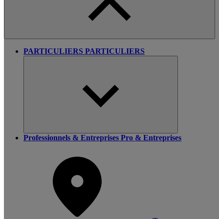
PARTICULIERS
PARTICULIERS
Professionnels & Entreprises
Pro & Entreprises