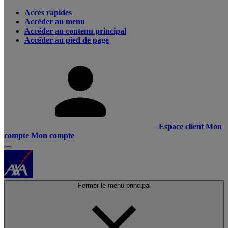
Accès rapides
Accéder au menu
Accéder au contenu principal
Accéder au pied de page
Espace client
Mon
compte
Mon compte
Fermer le menu principal