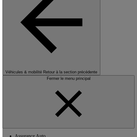
Véhicules & mobilité
Retour à la section précédente
Fermer le menu principal
Assurance Auto