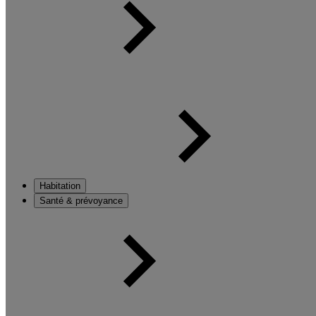
Habitation
Santé & prévoyance