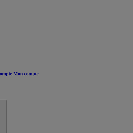
ompte
Mon compte