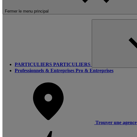
Fermer le menu principal
PARTICULIERS
PARTICULIERS
Professionnels & Entreprises
Pro & Entreprises
Trouver une agence