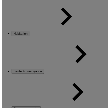
Habitation
Santé & prévoyance