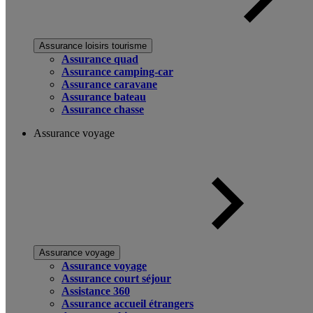
Assurance loisirs tourisme
Assurance quad
Assurance camping-car
Assurance caravane
Assurance bateau
Assurance chasse
Assurance voyage
Assurance voyage
Assurance voyage
Assurance court séjour
Assistance 360
Assurance accueil étrangers