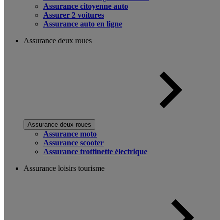
Assurance citoyenne auto
Assurer 2 voitures
Assurance auto en ligne
Assurance deux roues
Assurance deux roues
Assurance moto
Assurance scooter
Assurance trottinette électrique
Assurance loisirs tourisme