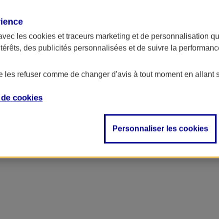
rience
ncipal
avec les
cookies et traceurs
marketing et de personnalisation qui
ntérêts, des publicités personnalisées et de suivre la performa
de les refuser comme de changer d'avis à tout moment en allant 
e de
cookies
Personnaliser les cookies