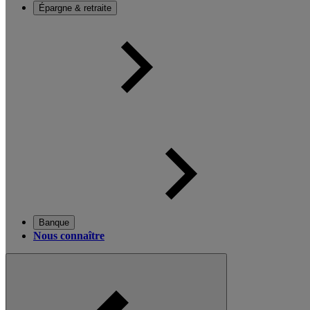
Épargne & retraite
Banque
Nous connaître