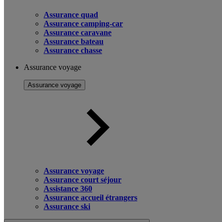
Assurance quad
Assurance camping-car
Assurance caravane
Assurance bateau
Assurance chasse
Assurance voyage
Assurance voyage
Assurance voyage
Assurance court séjour
Assistance 360
Assurance accueil étrangers
Assurance ski