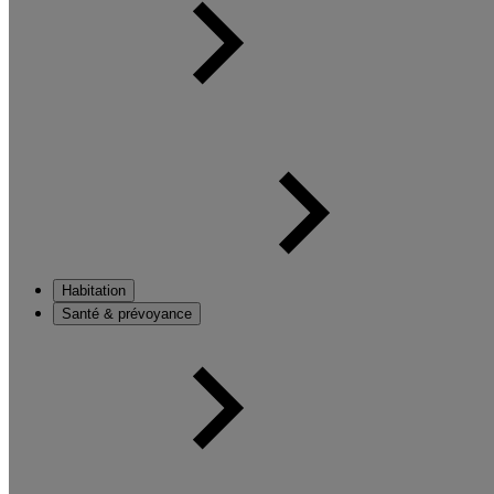
Habitation
Santé & prévoyance