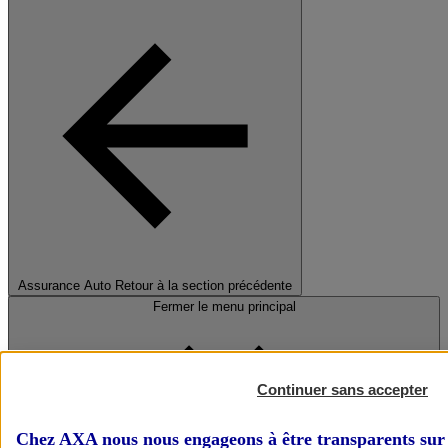
Assurance Auto
Retour à la section précédente
Fermer le menu principal
Continuer sans accepter
Chez AXA nous nous engageons à être transparents sur 