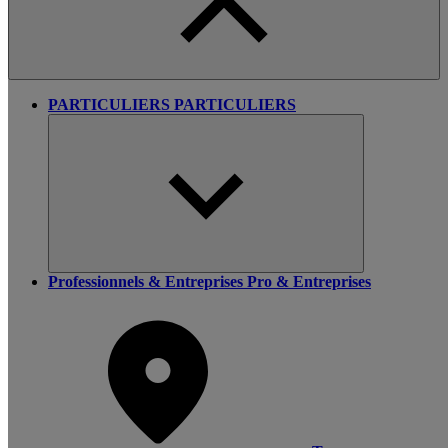
PARTICULIERS
PARTICULIERS
Professionnels & Entreprises
Pro & Entreprises