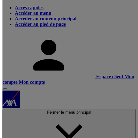
Accès rapides
Accéder au menu
Accéder au contenu principal
Accéder au pied de page
Espace client
Mon
compte
Mon compte
Fermer le menu principal