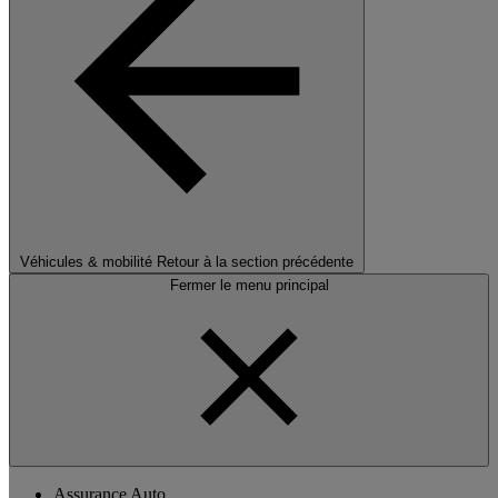
Véhicules & mobilité
Retour à la section précédente
Fermer le menu principal
Assurance Auto