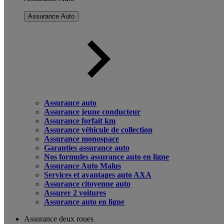
Assurance Auto
Assurance auto
Assurance jeune conducteur
Assurance forfait km
Assurance véhicule de collection
Assurance monospace
Garanties assurance auto
Nos formules assurance auto en ligne
Assurance Auto Malus
Services et avantages auto AXA
Assurance citoyenne auto
Assurer 2 voitures
Assurance auto en ligne
Assurance deux roues