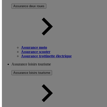
Assurance deux roues
Assurance moto
Assurance scooter
Assurance trottinette électrique
Assurance loisirs tourisme
Assurance loisirs tourisme