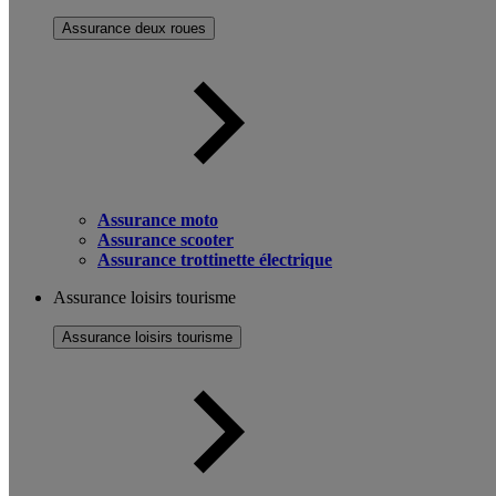
Assurance deux roues
Assurance moto
Assurance scooter
Assurance trottinette électrique
Assurance loisirs tourisme
Assurance loisirs tourisme