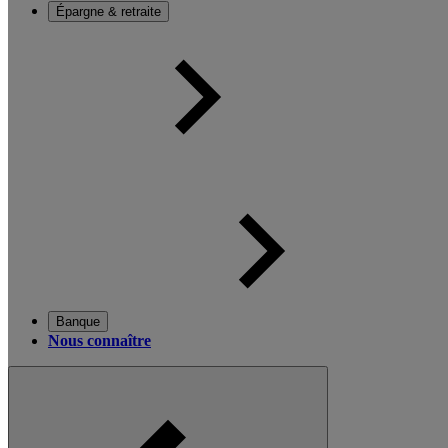
Épargne & retraite
Banque
Nous connaître