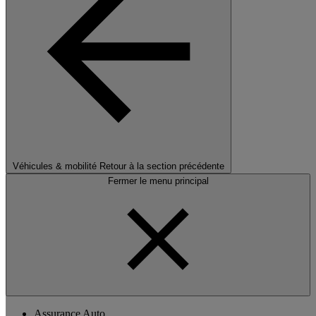
Véhicules & mobilité
Retour à la section précédente
Fermer le menu principal
Assurance Auto