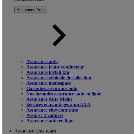
Assurance Auto
Assurance auto
Assurance jeune conducteur
Assurance forfait km
Assurance véhicule de collection
Assurance monospace
Garanties assurance auto
Nos formules assurance auto en ligne
Assurance Auto Malus
Services et avantages auto AXA
Assurance citoyenne auto
Assurer 2 voitures
Assurance auto en ligne
Assurance deux roues