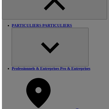
PARTICULIERS
PARTICULIERS
Professionnels & Entreprises
Pro & Entreprises