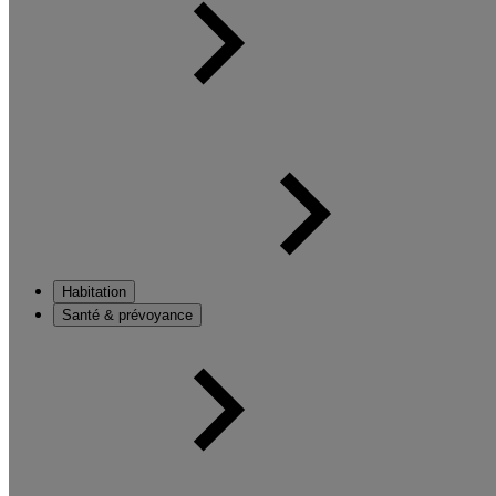
Habitation
Santé & prévoyance