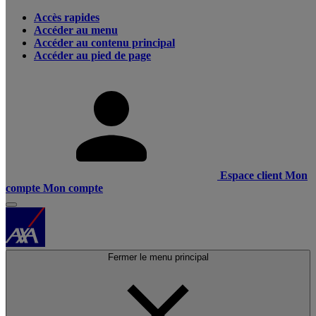
Accès rapides
Accéder au menu
Accéder au contenu principal
Accéder au pied de page
Espace client
Mon
compte
Mon compte
Fermer le menu principal