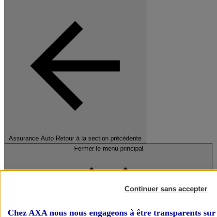
Assurance Auto
Retour à la section précédente
Fermer le menu principal
Continuer sans accepter
Chez AXA nous nous engageons à être transparents sur 