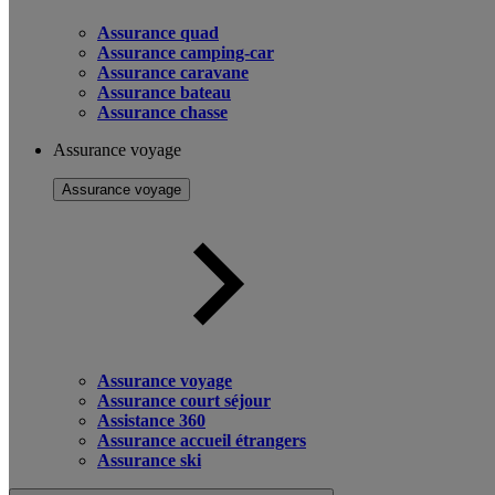
Assurance quad
Assurance camping-car
Assurance caravane
Assurance bateau
Assurance chasse
Assurance voyage
Assurance voyage
Assurance voyage
Assurance court séjour
Assistance 360
Assurance accueil étrangers
Assurance ski