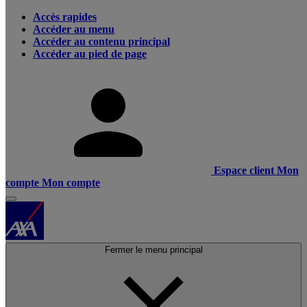
Accès rapides
Accéder au menu
Accéder au contenu principal
Accéder au pied de page
Espace client
Mon
compte
Mon compte
Fermer le menu principal