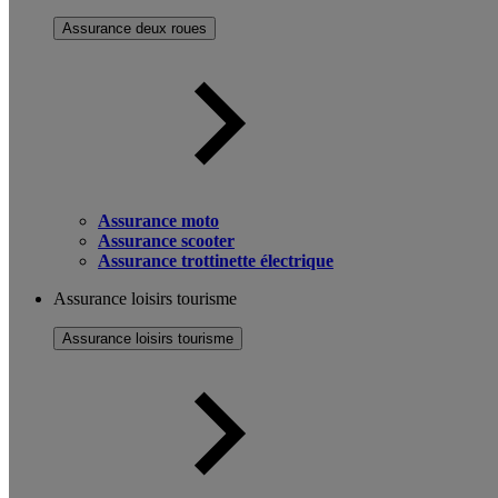
Assurance deux roues
Assurance moto
Assurance scooter
Assurance trottinette électrique
Assurance loisirs tourisme
Assurance loisirs tourisme