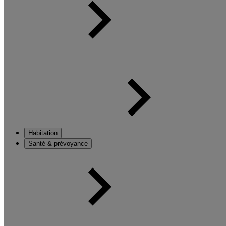
Habitation
Santé & prévoyance