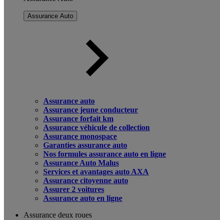
Assurance Auto
Assurance auto
Assurance jeune conducteur
Assurance forfait km
Assurance véhicule de collection
Assurance monospace
Garanties assurance auto
Nos formules assurance auto en ligne
Assurance Auto Malus
Services et avantages auto AXA
Assurance citoyenne auto
Assurer 2 voitures
Assurance auto en ligne
Assurance deux roues