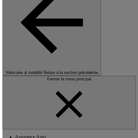
Véhicules & mobilité
Retour à la section précédente
Fermer le menu principal
Assurance Auto