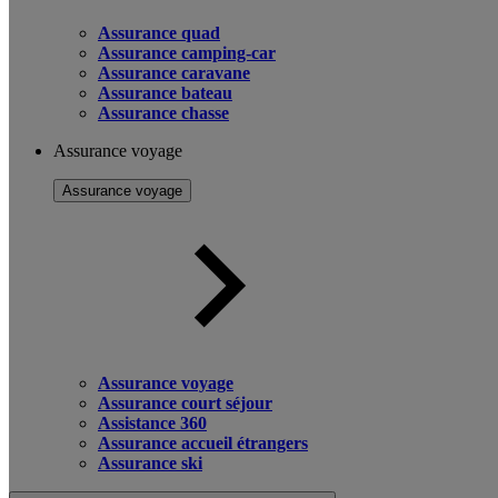
Assurance quad
Assurance camping-car
Assurance caravane
Assurance bateau
Assurance chasse
Assurance voyage
Assurance voyage
Assurance voyage
Assurance court séjour
Assistance 360
Assurance accueil étrangers
Assurance ski