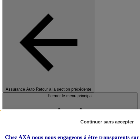
Assurance Auto
Retour à la section précédente
Fermer le menu principal
Continuer sans accepter
Chez AXA nous nous engageons à être transparents sur 