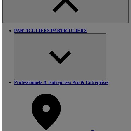
PARTICULIERS
PARTICULIERS
Professionnels & Entreprises
Pro & Entreprises