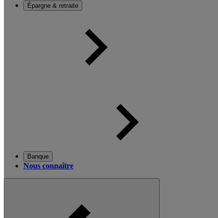
Épargne & retraite
Banque
Nous connaître