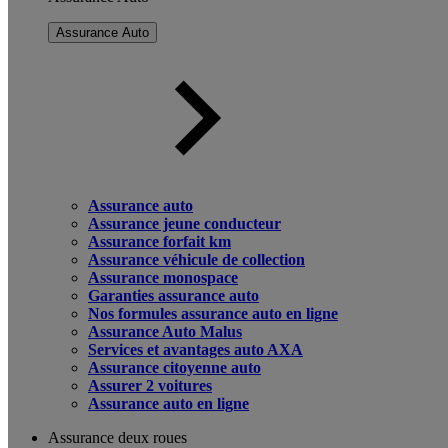
Assurance Auto
Assurance auto
Assurance jeune conducteur
Assurance forfait km
Assurance véhicule de collection
Assurance monospace
Garanties assurance auto
Nos formules assurance auto en ligne
Assurance Auto Malus
Services et avantages auto AXA
Assurance citoyenne auto
Assurer 2 voitures
Assurance auto en ligne
Assurance deux roues