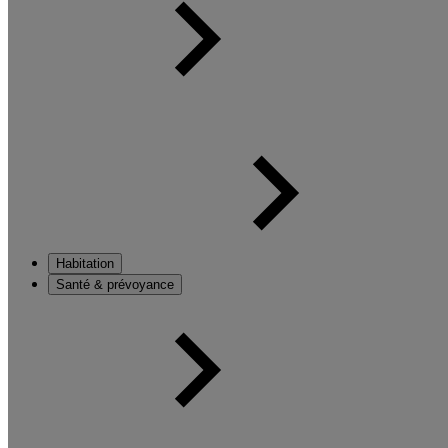
Habitation
Santé & prévoyance