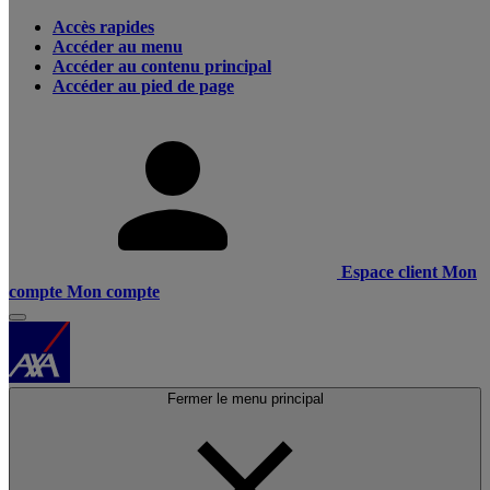
Accès rapides
Accéder au menu
Accéder au contenu principal
Accéder au pied de page
Espace client
Mon
compte
Mon compte
Fermer le menu principal