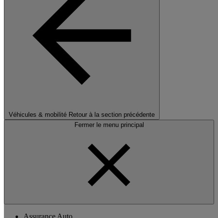
Véhicules & mobilité
Retour à la section précédente
Fermer le menu principal
Assurance Auto