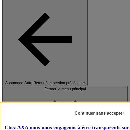
Assurance Auto
Retour à la section précédente
Fermer le menu principal
Continuer sans accepter
Chez AXA nous nous engageons à être transparents sur 