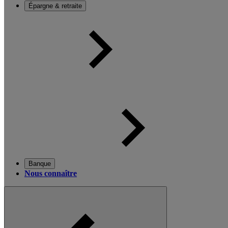
Épargne & retraite
Banque
Nous connaître