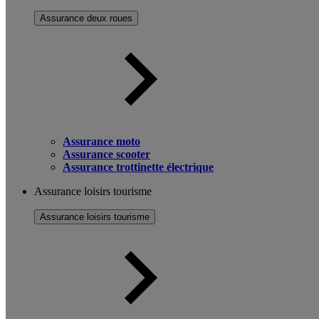
Assurance deux roues
Assurance moto
Assurance scooter
Assurance trottinette électrique
Assurance loisirs tourisme
Assurance loisirs tourisme