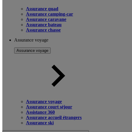
Assurance quad
Assurance camping-car
Assurance caravane
Assurance bateau
Assurance chasse
Assurance voyage
Assurance voyage
Assurance voyage
Assurance court séjour
Assistance 360
Assurance accueil étrangers
Assurance ski