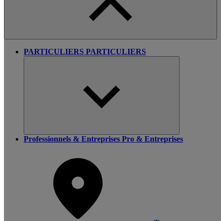
PARTICULIERS
PARTICULIERS
Professionnels & Entreprises
Pro & Entreprises